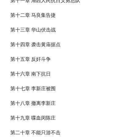
第十一章 湖西人民抗日义勇总队
第十二章 马良集告捷
第十三章 华山伏击战
第十四章 袭击黄庙据点
第十五章 反奸斗争
第十六章 南下抗日
第十七章 李新庄被围
第十八章 撤离李新庄
第十九章 喋血闵陈庄
第二十章 不能只游不击