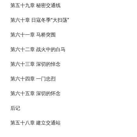
第五十九章 秘密交通线
第六十章 日寇冬季“大扫荡”
第六十一章 马桥突围
第六十二章 战火中的白马
第六十三章 深切的悼念
第六十四章 一门忠烈
第六十五章 深切的怀念
后记
第五十八章 建立交通站