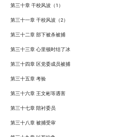
第三十章 干校风波（1）
第三十一章 干校风波（2）
第三十二章 部下被杀被捕
第三十三章 心里顿时结了冰
第三十四章 区党委成员被捕
第三十五章 考验
第三十六章 王文彬等遇害
第三十七章 陪衬委员
第三十八章 被捕受审