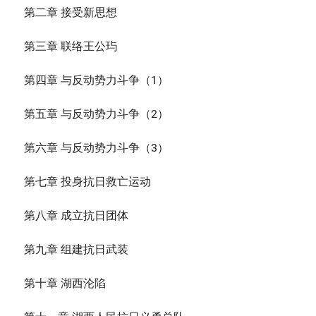
第二章 接受新思想
第三章 联络王公玙
第四章 与反动势力斗争（1）
第五章 与反动势力斗争（2）
第六章 与反动势力斗争（3）
第七章 投身抗日救亡运动
第八章 成立抗日团体
第九章 组建抗日武装
第十章 湖西沦陷