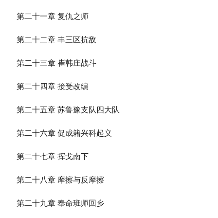
第二十一章 复仇之师
第二十二章 丰三区抗敌
第二十三章 崔韩庄战斗
第二十四章 接受改编
第二十五章 苏鲁豫支队四大队
第二十六章 促成籍兴科起义
第二十七章 挥戈南下
第二十八章 摩擦与反摩擦
第二十九章 奉命班师回乡