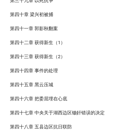
第三十九章 以死抗争
第四十章 梁兴初被捕
第四十一章 郭影秋翻案
第四十二章 获得新生（1）
第四十三章 获得新生（2）
第四十四章 事件的处理
第四十五章 黑云压城
第四十六章 把委屈埋在心底
第四十七章 中央关于湖西边区锄奸错误的决定
第四十八章 五县边区抗日联防