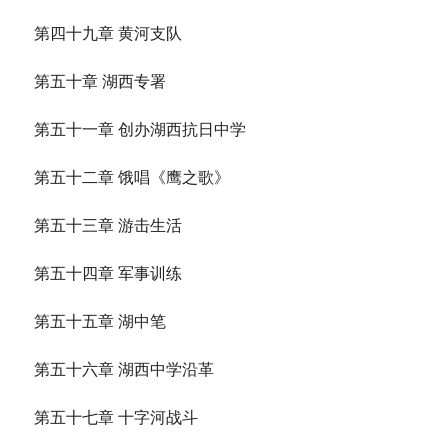
第四十九章 黄河支队
第五十章 湖西专署
第五十一章 创办湖西抗日中学
第五十二章 饿唱《鹰之歌》
第五十三章 游击生活
第五十四章 军事训练
第五十五章 湖中笔
第五十六章 湖西中学沿革
第五十七章 十字河战斗