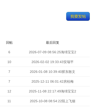
回帖
最后回复
6
2026-07-09 08:56:25
海绵宝宝2
10
2026-02-02 19:33:43
安瑞平
7
2026-01-08 10:39:40
胶东散文
7
2025-12-11 06:01:42
房桂梅
12
2025-11-08 22:17:49
海绵宝宝2
11
2025-10-08 08:54:22
陌上飞烟