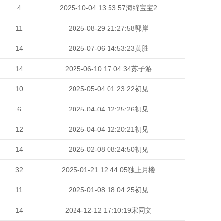
4
2025-10-04 13:53:57
海绵宝宝2
11
2025-08-29 21:27:58
郭岸
14
2025-07-06 14:53:23
黄胜
14
2025-06-10 17:04:34
苏子游
10
2025-05-04 01:23:22
初见
6
2025-04-04 12:25:26
初见
6
12
2025-04-04 12:20:21
初见
14
2025-02-08 08:24:50
初见
32
2025-01-21 12:44:05
独上月楼
11
2025-01-08 18:04:25
初见
14
2024-12-12 17:10:19
宋同文