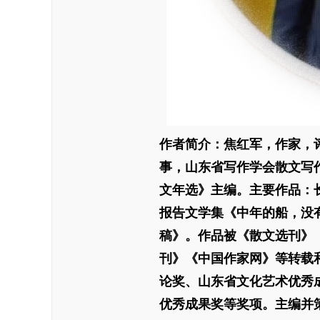
作者简介：焦红军，作家，
事，山东省写作学会散文写
文年选》主编。主要作品：
报告文学集《中年的船，没
稿》。作品被《散文选刊》
刊》《中国作家网》等转载
论奖、山东省文化艺术优秀
优秀成果奖等奖项。主编并策