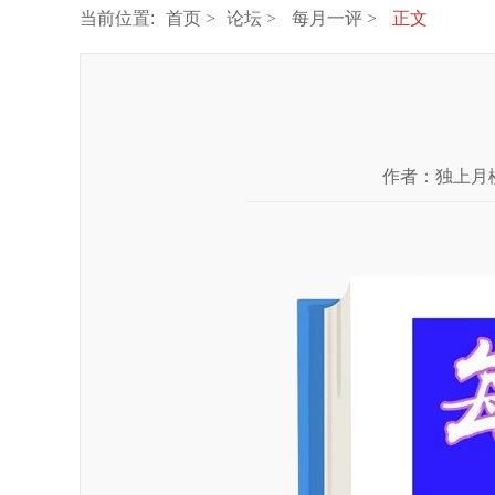
当前位置:
首页
论坛
每月一评
正文
作者：
独上月