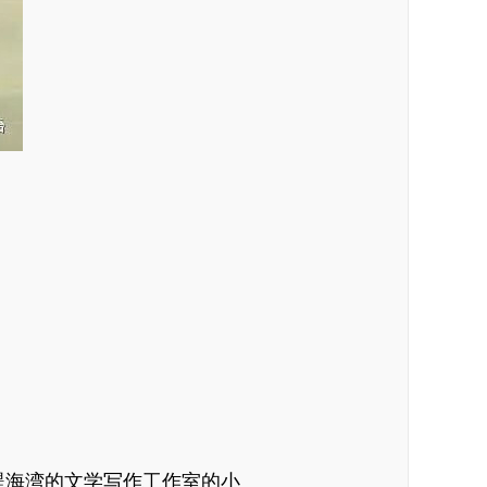
醍海湾的文学写作工作室的小