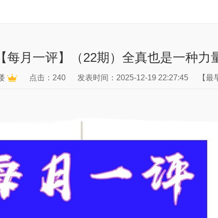
【每月一评】（22期）全真也是一种力
楼
点击：240
发表时间：2025-12-19 22:27:45
【最