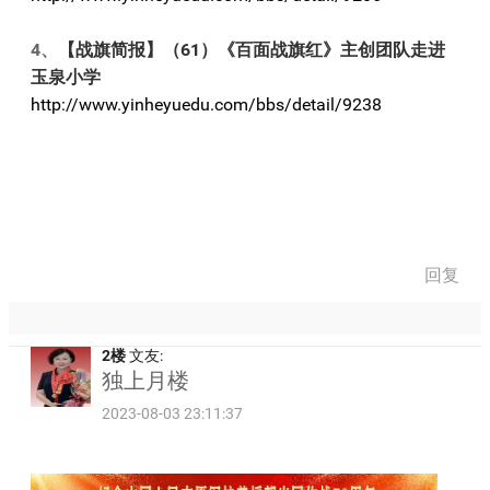
4、
【战旗简报】（61）《百面战旗红》主创团队走进
玉泉小学
http://www.yinheyuedu.com/bbs/detail/9238
回复
2楼
文友:
独上月楼
2023-08-03 23:11:37