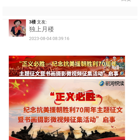
3楼
文友:
独上月楼
2023-08-04 08:39:16