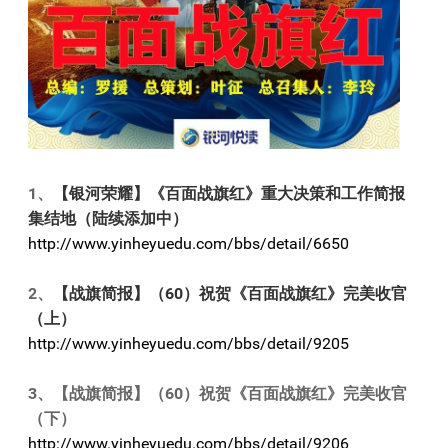
1、
【银河荣耀】《百面战旗红》重大决策和工作简报
集结地（陆续添加中）
http://www.yinheyuedu.com/bbs/detail/6650
2、
【战旗简报】（60）祝贺《百面战旗红》完美收官
（上）
http://www.yinheyuedu.com/bbs/detail/9205
3、【战旗简报】（60）祝贺《百面战旗红》完美收官
（下）
http://www.yinheyuedu.com/bbs/detail/9206