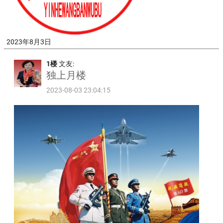
2023年8月3日
1楼
文友:
独上月楼
2023-08-03 23:04:15