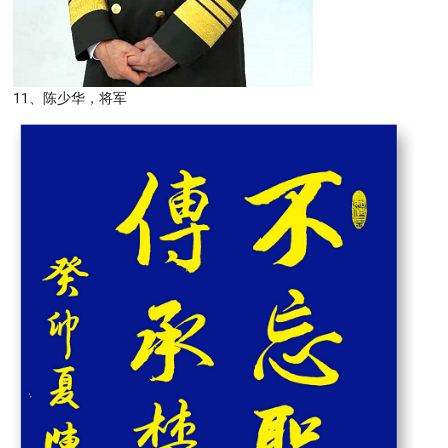
11、陈少华，将军