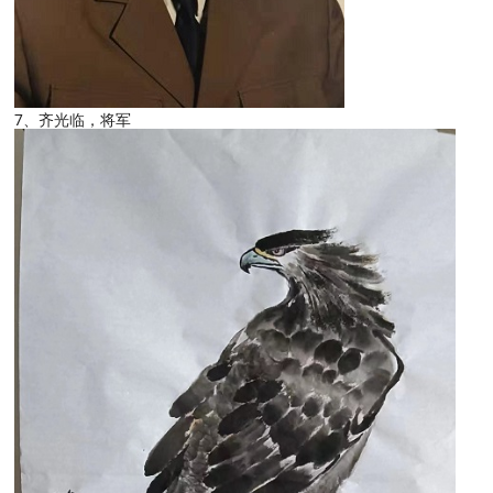
7、齐光临，将军