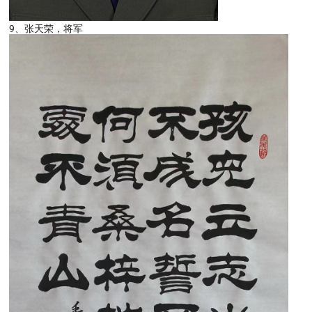
9、张天荣，将军