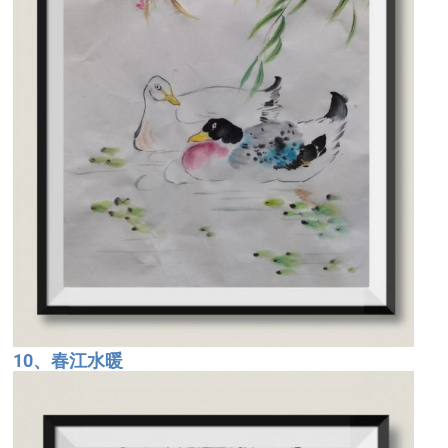
10、春江水暖