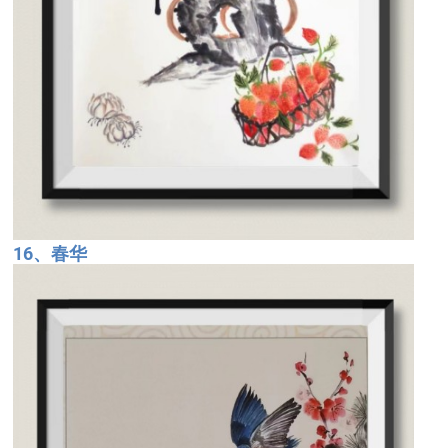
16、春华