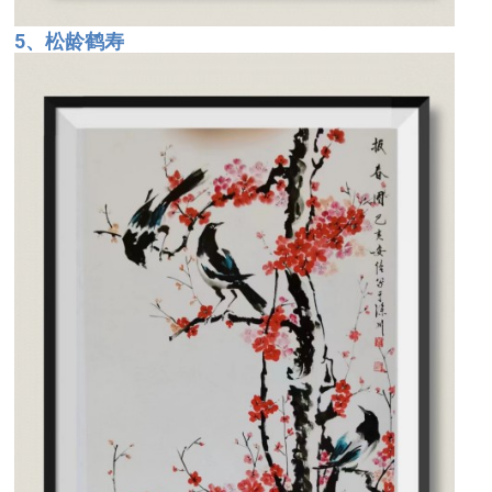
5、松龄鹤寿