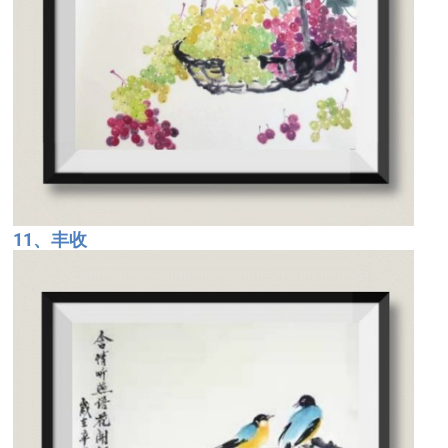
11、丰收