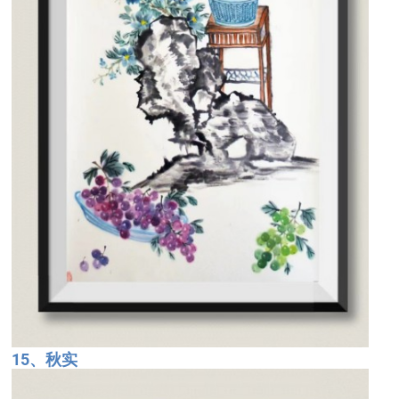
15、秋实