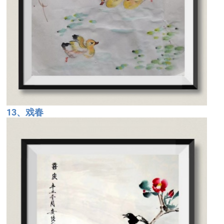
13、戏春