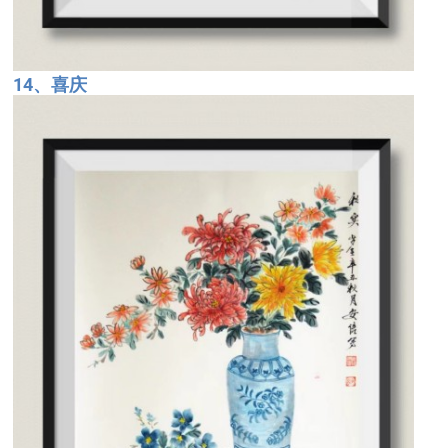
14、喜庆