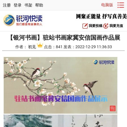
电脑版
注册
登录
书架
帮助
我要投稿
我要充值
【银河书画】驻站书画家冀安信国画作品展
作者：
初见
点击：841 发表：2022-12-29 11:36:33