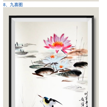
8、九喜图