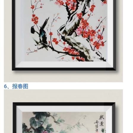
6、报春图