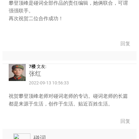
攀登顶峰是碰词全部作品的责任编辑，她俩联合，可谓
强强联手。
再次祝贺二位合作成功！
回复
7楼
文友:
张红
2022-09-13 10:56:33
祝贺攀登顶峰老师对碰词老师的专访。碰词老师的长篇
都是来源于生活，创作于生活。贴近百姓生活。
回复
碰词