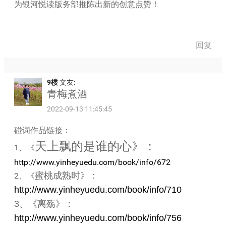
为银河悦读版务部推陈出新的创意点赞！
回复
9楼
文友:
青梅煮酒
2022-09-13 11:45:45
碰词作品链接：
天上飘的是谁的心》：
1、《
http://www.yinheyuedu.com/book/info/672
蜜桃成熟时》：
2、《
http://www.yinheyuedu.com/book/info/710
3、《离殇》：
http://www.yinheyuedu.com/book/info/756