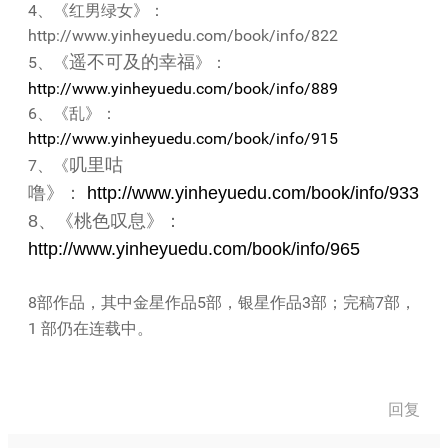
4、《红男绿女》：
http://www.yinheyuedu.com/book/info/822
遥不可及的幸福
5、《
》：
http://www.yinheyuedu.com/book/info/889
6、《乱》：
http://www.yinheyuedu.com/book/info/915
叽里咕
7、《
噜》：
http://www.yinheyuedu.com/book/info/933
8、《
桃色叹息》：
http://www.yinheyuedu.com/book/info/965
8部作品，其中金星作品5部，银星作品3部；完稿7部，
1 部仍在连载中。
回复