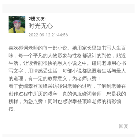
2楼
文友:
时光无心
2022-09-12 21:44:56
喜欢碰词老师的每一部小说。她用家长里短书写人生百
味，每一个平凡的人物形象与性格都设计的到位，贴近
生活，让读者能很快的融入小说之中。碰词老师用心书
写文字，用情感受生活，每部小说都隐匿着生活与最人
的道理，有一定的教育意义，为老师点赞！
看了责编攀登顶峰采访碰词老师的过程，了解到老师在
创作过程中所历的艰辛，真的佩服碰词老师，您是我的
榜样，为您点赞！同时也感谢攀登顶峰老师的精彩编
按。
回复