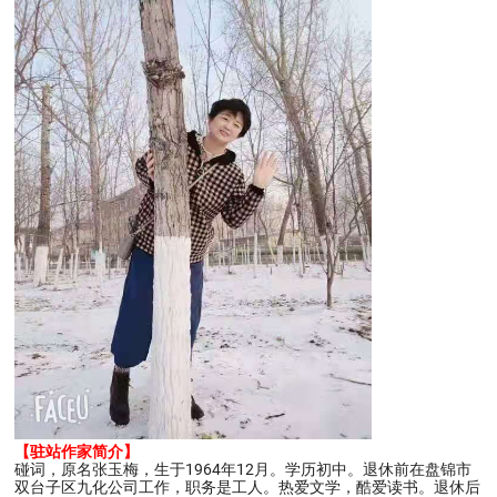
【驻站作家简介】
碰词，原名张玉梅，生于1964年12月。学历初中。退休前在盘锦市
双台子区九化公司工作，职务是工人。热爱文学，酷爱读书。退休后