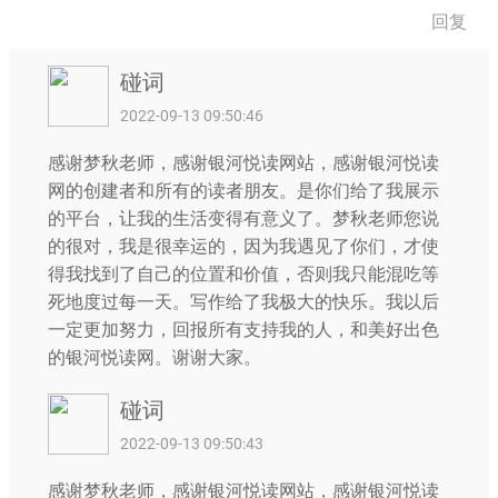
回复
碰词
2022-09-13 09:50:46
感谢梦秋老师，感谢银河悦读网站，感谢银河悦读
网的创建者和所有的读者朋友。是你们给了我展示
的平台，让我的生活变得有意义了。梦秋老师您说
的很对，我是很幸运的，因为我遇见了你们，才使
得我找到了自己的位置和价值，否则我只能混吃等
死地度过每一天。写作给了我极大的快乐。我以后
一定更加努力，回报所有支持我的人，和美好出色
的银河悦读网。谢谢大家。
碰词
2022-09-13 09:50:43
感谢梦秋老师，感谢银河悦读网站，感谢银河悦读