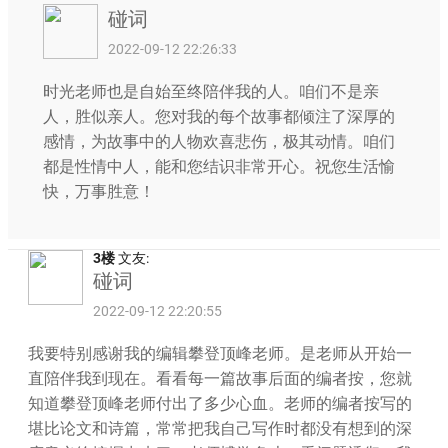
碰词
2022-09-12 22:26:33
时光老师也是自始至终陪伴我的人。咱们不是亲
人，胜似亲人。您对我的每个故事都倾注了深厚的
感情，为故事中的人物欢喜悲伤，极其动情。咱们
都是性情中人，能和您结识非常开心。祝您生活愉
快，万事胜意！
3楼
文友:
碰词
2022-09-12 22:20:55
我要特别感谢我的编辑攀登顶峰老师。是老师从开始一
直陪伴我到现在。看看每一篇故事后面的编者按，您就
知道攀登顶峰老师付出了多少心血。老师的编者按写的
堪比论文和诗篇，常常把我自己写作时都没有想到的深