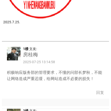
2025.7.25.
1楼
文友:
房桂梅
2025-07-25 13:14:58
积极响应版务部的管理要求，不懂的问部长梦秋，不能
让网络造成严重迟缓，给网站造成不必要的损失！
回复
2楼
文友: