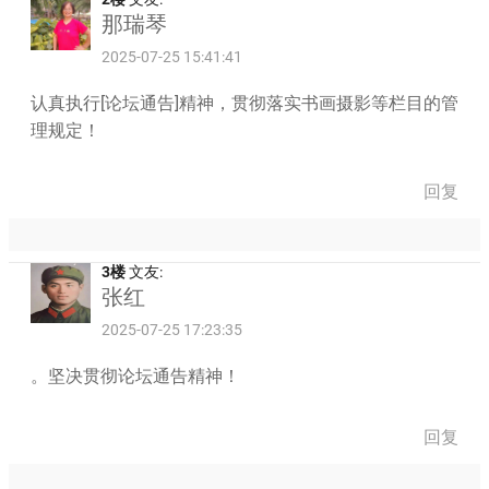
那瑞琴
2025-07-25 15:41:41
认真执行[论坛通告]精神，贯彻落实书画摄影等栏目的管
理规定！
回复
3楼
文友:
张红
2025-07-25 17:23:35
。坚决贯彻论坛通告精神！
回复