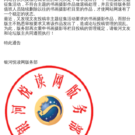
征集活动，不符合主题的书画摄影作品做退稿处理，并且安排版务部
值班人员陆续删除以往的书画摄影栏目里的作品，才使网站网速有了
一个稳定的状态。
最近，又发现文友投稿非主题征集活动要求的书画摄影作品，而部分
版主不熟悉审核要求又将该作品发出了，造成论坛投稿管理的混乱。
为此，版务部再次重申书画摄影等栏目投稿的管理规定，请银河文友
和论坛版主共同遵照执行！
特此通告
银河悦读网版务部