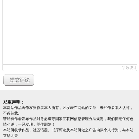
字数统计
郑重声明：
本网站作品著作权归作者本人所有，凡发表在网站的文章，未经作者本人认可，
不得转载。
请所有作者发布作品时务必遵守国家互联网信息管理办法规定，我们拒绝任何色
情小说，一经发现，即作删除！
本站所收录作品、社区话题、书库评论及本站所做之广告均属个人行为，与本站
立场无关