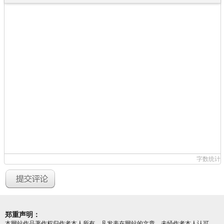
字数统计
郑重声明：
本网站作品著作权归作者本人所有，凡发表在网站的文章，未经作者本人认可，