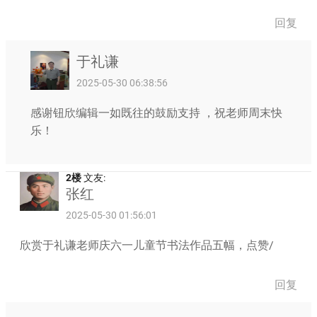
回复
于礼谦
2025-05-30 06:38:56
感谢钮欣编辑一如既往的鼓励支持 ，祝老师周末快
乐！
2楼
文友:
张红
2025-05-30 01:56:01
欣赏于礼谦老师庆六一儿童节书法作品五幅，点赞/
回复