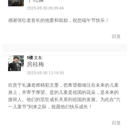
2025-05-30 06:39:46
感谢张红老首长的他爱和鼓励，祝您端午节快乐！
回复
5楼
文友:
房桂梅
2025-05-30 12:19:30
欣赏于礼谦老师精彩文墨，把希望都倾注在未来的儿童
身上，并寄予厚望。是的儿童是祖国的花朵，是未来的
接班人。他们的茁壮成长关系到祖国的发展。为此在“六
一儿童节”到来之际，祝愿他们快乐成长！
回复