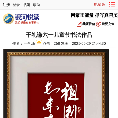
电脑版
注册
登录
书架
帮助
我要投稿
我要充值
于礼谦六一儿童节书法作品
作者：
于礼谦
点击：268 发表：2025-05-29 21:44:30