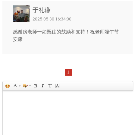
于礼谦
2025-05-30 16:34:00
感谢房老师一如既往的鼓励和支持！祝老师端午节
安康！
1