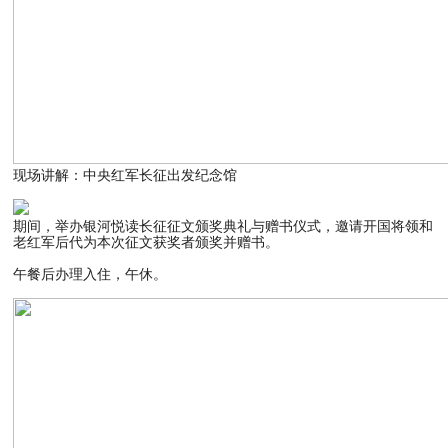
现场讲解：中央红军长征出发纪念馆
期间，举办银河悦读长征征文颁奖典礼与赠书仪式，邀请开国将领和
老红军后代为本次征文获奖者颁奖并赠书。
午餐后办理入住，午休。