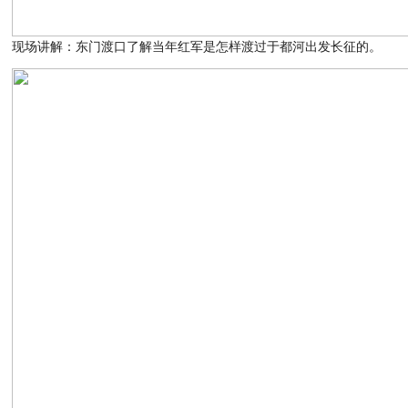
现场讲解：东门渡口了解当年红军是怎样渡过于都河出发长征的。