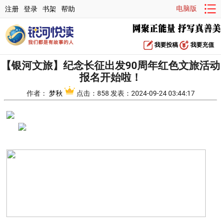
电脑版
注册
登录
书架
帮助
我要投稿
我要充值
【银河文旅】纪念长征出发90周年红色文旅活动
报名开始啦！
作者：
梦秋
点击：858 发表：2024-09-24 03:44:17