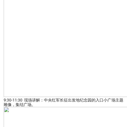
9:30-11:30 现场讲解：中央红军长征出发地纪念园的入口小广场主题
雕像，集结广场。