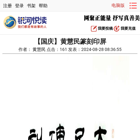
电脑版
注册
登录
书架
帮助
我要投稿
我要充值
【国庆】黄慧民篆刻印屏
作者：
黄慧民
点击：161 发表：2024-08-28 08:36:55