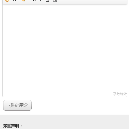
字数统计
郑重声明：