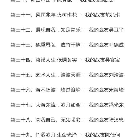
第三十一、风雨兆年 火树琪花——我的战友范兆琪
第三十二、展现自我，知足常乐——我的战友吴卫平
第三十三、德重恩弘 成竹于胸——我的战友叶德成
第三十四、淡漠人生 低调务实——我的战友吴官宝
第三十五、艺术人生，浩波天涯——我的战友刘浩波
第三十六、海不扬波 峰过浪静——我的战友宋海峰
第三十七、大海东流，岁月如金——我的战友冯光东
第三十八、真我自己、无须喝彩——我的战友陆汉忠
第三十九、挥洒岁月 生命光泽——我的战友陈仕侗