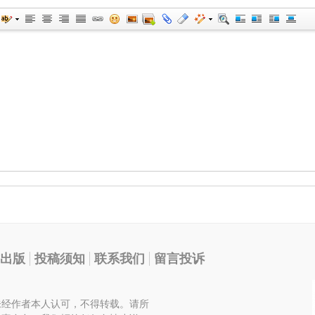
出版
投稿须知
联系我们
留言投诉
未经作者本人认可，不得转载。请所