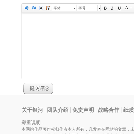
字体
字号
关于银河
团队介绍
免责声明
战略合作
纸质
郑重说明：
本网站作品著作权归作者本人所有，凡发表在网站的文章，