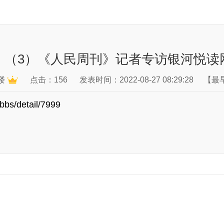
】（3）《人民周刊》记者专访银河悦读
楼
点击：156
发表时间：2022-08-27 08:29:28
【最
bbs/detail/7999