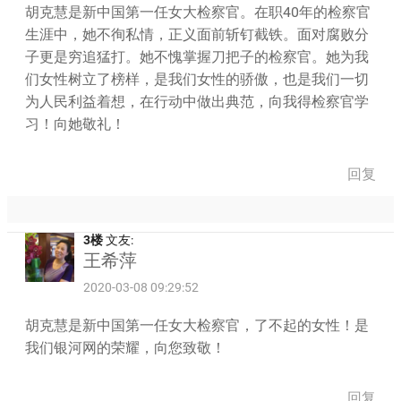
胡克慧是新中国第一任女大检察官。在职40年的检察官
生涯中，她不徇私情，正义面前斩钉截铁。面对腐败分
子更是穷追猛打。她不愧掌握刀把子的检察官。她为我
们女性树立了榜样，是我们女性的骄傲，也是我们一切
为人民利益着想，在行动中做出典范，向我得检察官学
习！向她敬礼！
回复
3楼
文友:
王希萍
2020-03-08 09:29:52
胡克慧是新中国第一任女大检察官，了不起的女性！是
我们银河网的荣耀，向您致敬！
回复