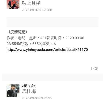
独上月楼
2020-03-07 21:25:00
《疫情随想》
作者：老胡 点击：481发表时间：2020-03-06
08:55:56字数：565闪星数：6
http://www.yinheyuedu.com/article/detail/21170
回复
2楼
文友:
房桂梅
2020-03-08 09:26:25