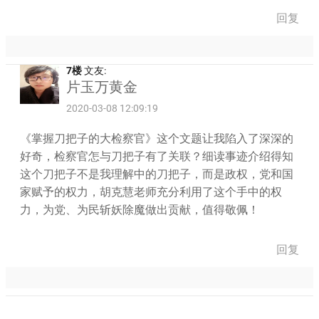
回复
7楼
文友:
片玉万黄金
2020-03-08 12:09:19
《掌握刀把子的大检察官》这个文题让我陷入了深深的
好奇，检察官怎与刀把子有了关联？细读事迹介绍得知
这个刀把子不是我理解中的刀把子，而是政权，党和国
家赋予的权力，胡克慧老师充分利用了这个手中的权
力，为党、为民斩妖除魔做出贡献，值得敬佩！
回复