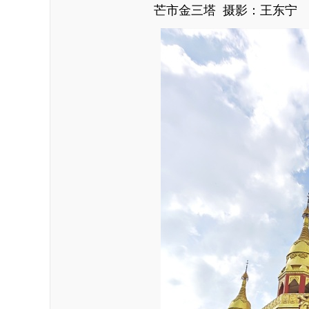
芒市金三塔 摄影：王东宁