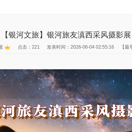
【银河文旅】银河旅友滇西采风摄影展
读
点击：221
发表时间：2026-06-04 02:55:16
【最