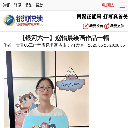
电脑版
注册
登录
书架
帮助
我要投稿
我要充值
【银河六一】赵怡晨绘画作品一幅
作者：
古青C5工作室 青风书画
点击：74 发表：2026-05-26 20:08:06