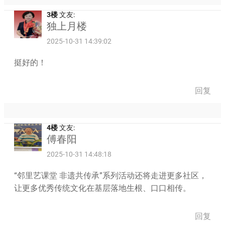
3楼
文友:
独上月楼
2025-10-31 14:39:02
挺好的！
回复
4楼
文友:
傅春阳
2025-10-31 14:48:18
“邻里艺课堂 非遗共传承”系列活动还将走进更多社区，
让更多优秀传统文化在基层落地生根、口口相传。
回复