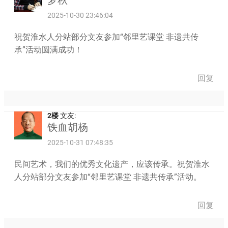
2025-10-30 23:46:04
祝贺淮水人分站部分文友参加“邻里艺课堂 非遗共传
承”活动圆满成功！
回复
2楼
文友:
铁血胡杨
2025-10-31 07:48:35
民间艺术，我们的优秀文化遗产，应该传承。祝贺淮水
人分站部分文友参加“邻里艺课堂 非遗共传承”活动。
回复