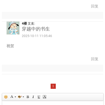
回复
4楼
文友:
穿越中的书生
2025-10-11 11:05:46
祝贺
回复
1