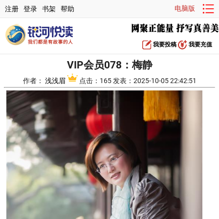
电脑版
注册
登录
书架
帮助
我要投稿
我要充值
VIP会员078：梅静
作者：
浅浅眉
点击：165 发表：2025-10-05 22:42:51