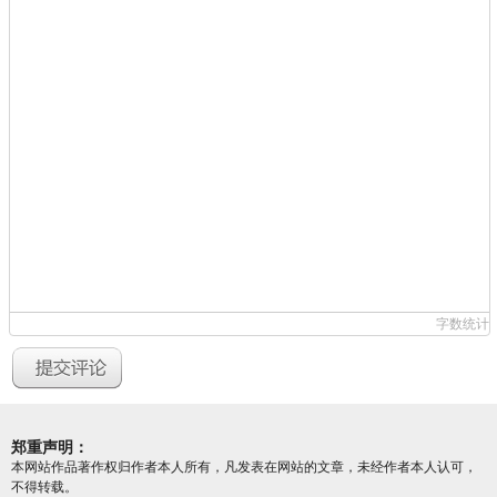
字数统计
郑重声明：
本网站作品著作权归作者本人所有，凡发表在网站的文章，未经作者本人认可，
不得转载。