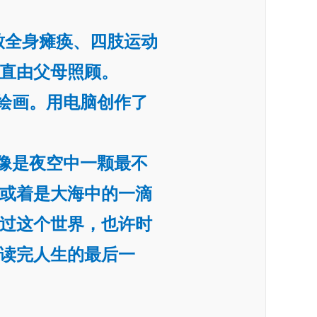
致全身瘫痪、四肢运动
直由父母照顾。
绘画。用电脑创作了
像是夜空中一颗最不
或着是大海中的一滴
过这个世界，也许时
读完人生的最后一