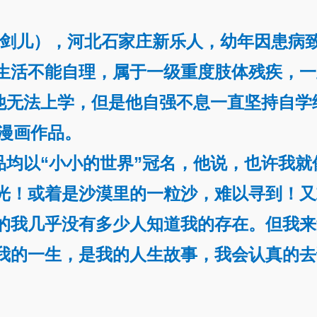
剑儿），河北石家庄新乐人，幼年因患病
生活不能自理，属于一级重度肢体残疾，一
无法上学，但是他自强不息一直坚持自学
的漫画作品。
以“小小的世界”冠名，他说，也许我就
光！或着是沙漠里的一粒沙，难以寻到！又
的我几乎没有多少人知道我的存在。但我来
我的一生，是我的人生故事，我会认真的去