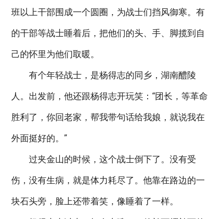
班以上干部围成一个圆圈，为战士们挡风御寒。有
的干部等战士睡着后，把他们的头、手、脚揽到自
己的怀里为他们取暖。
有个年轻战士，是杨得志的同乡，湖南醴陵
人。出发前，他还跟杨得志开玩笑：“团长，等革命
胜利了，你回老家，帮我带句话给我娘，就说我在
外面挺好的。”
过夹金山的时候，这个战士倒下了。没有受
伤，没有生病，就是体力耗尽了。他靠在路边的一
块石头旁，脸上还带着笑，像睡着了一样。