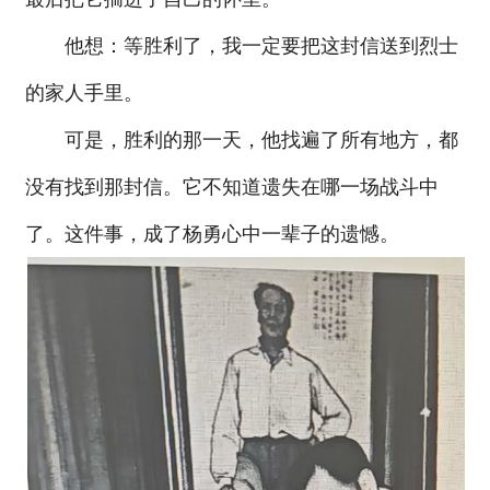
他想：等胜利了，我一定要把这封信送到烈士
的家人手里。
可是，胜利的那一天，他找遍了所有地方，都
没有找到那封信。它不知道遗失在哪一场战斗中
了。这件事，成了杨勇心中一辈子的遗憾。