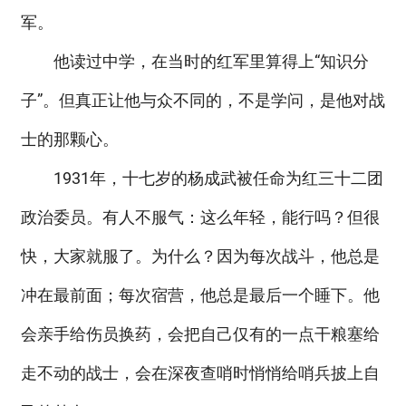
军。
他读过中学，在当时的红军里算得上“知识分
子”。但真正让他与众不同的，不是学问，是他对战
士的那颗心。
1931年，十七岁的杨成武被任命为红三十二团
政治委员。有人不服气：这么年轻，能行吗？但很
快，大家就服了。为什么？因为每次战斗，他总是
冲在最前面；每次宿营，他总是最后一个睡下。他
会亲手给伤员换药，会把自己仅有的一点干粮塞给
走不动的战士，会在深夜查哨时悄悄给哨兵披上自