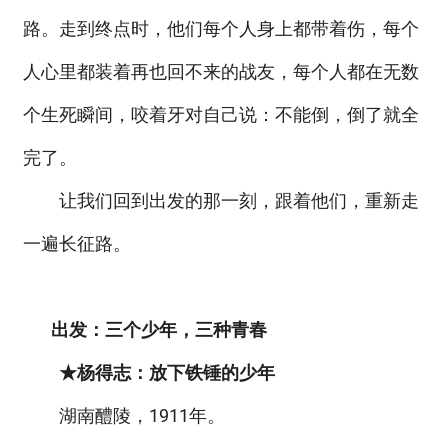
路。走到终点时，他们每个人身上都带着伤，每个
人心里都装着再也回不来的战友，每个人都在无数
个生死瞬间，咬着牙对自己说：不能倒，倒了就全
完了。
让我们回到出发的那一刻，跟着他们，重新走
一遍长征路。
出发：三个少年，三种青春
★杨得志：放下铁锤的少年
湖南醴陵，1911年。