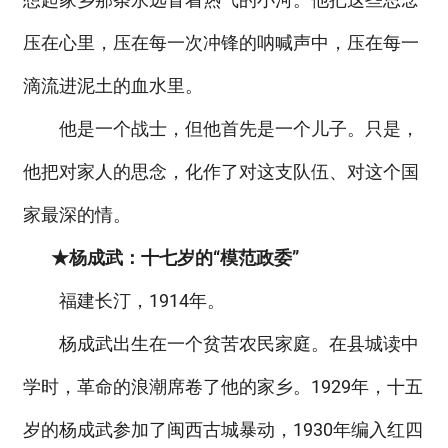
压在心里，压在每一次冲锋的呐喊声中，压在每一
滴流进泥土的血水里。
他是一个战士，但他首先是一个儿子。只是，
他把对家人的思念，化作了对这支队伍、对这个国
家最深的情。
★杨成武：十七岁的“模范政委”
福建长汀，1914年。
杨成武出生在一个贫苦农民家庭。在县城读中
学时，革命的浪潮席卷了他的家乡。1929年，十五
岁的杨成武参加了闽西古城暴动，1930年编入红四