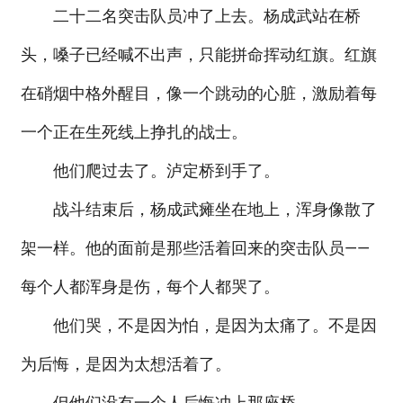
二十二名突击队员冲了上去。杨成武站在桥
头，嗓子已经喊不出声，只能拼命挥动红旗。红旗
在硝烟中格外醒目，像一个跳动的心脏，激励着每
一个正在生死线上挣扎的战士。
他们爬过去了。泸定桥到手了。
战斗结束后，杨成武瘫坐在地上，浑身像散了
架一样。他的面前是那些活着回来的突击队员——
每个人都浑身是伤，每个人都哭了。
他们哭，不是因为怕，是因为太痛了。不是因
为后悔，是因为太想活着了。
但他们没有一个人后悔冲上那座桥。