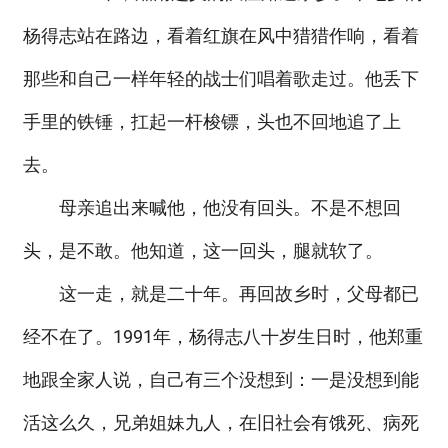
杨得志站在路边，看着红旗在风中猎猎作响，看着
那些和自己一样年轻的战士们唱着歌走过。他丢下
手里的铁锤，扛起一杆梭镖，头也不回地追了上
去。
母亲追出来喊他，他没有回头。不是不想回
头，是不敢。他知道，这一回头，腿就软了。
这一走，就是二十年。再回故乡时，父母都已
经不在了。1991年，杨得志八十岁生日时，他郑重
地跟全家人说，自己有三个没想到：一是没想到能
活这么久，兄弟姐妹九人，在旧社会有饿死、病死