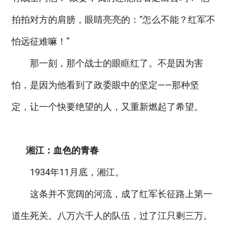
拍拍对方的肩膀，眼睛亮亮的：“怎么不能？红军不
怕远征难嘛！”
那一刻，那个战士的眼眶红了。不是因为害
怕，是因为他看到了政委眼中的坚定——那种坚
定，让一个快要绝望的人，又重新燃起了希望。
湘江：血色的青春
1934年11月底，湘江。
这条并不宽阔的河流，成了红军长征路上第一
道生死关。八万六千人的队伍，过了江只剩三万。