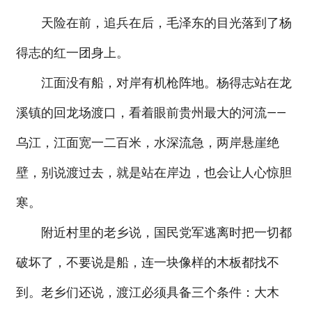
天险在前，追兵在后，毛泽东的目光落到了杨
得志的红一团身上。
江面没有船，对岸有机枪阵地。杨得志站在龙
溪镇的回龙场渡口，看着眼前贵州最大的河流——
乌江，江面宽一二百米，水深流急，两岸悬崖绝
壁，别说渡过去，就是站在岸边，也会让人心惊胆
寒。
附近村里的老乡说，国民党军逃离时把一切都
破坏了，不要说是船，连一块像样的木板都找不
到。老乡们还说，渡江必须具备三个条件：大木