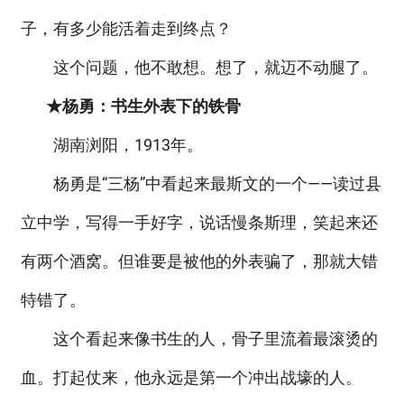
子，有多少能活着走到终点？
这个问题，他不敢想。想了，就迈不动腿了。
★杨勇：书生外表下的铁骨
湖南浏阳，1913年。
杨勇是“三杨”中看起来最斯文的一个——读过县
立中学，写得一手好字，说话慢条斯理，笑起来还
有两个酒窝。但谁要是被他的外表骗了，那就大错
特错了。
这个看起来像书生的人，骨子里流着最滚烫的
血。打起仗来，他永远是第一个冲出战壕的人。