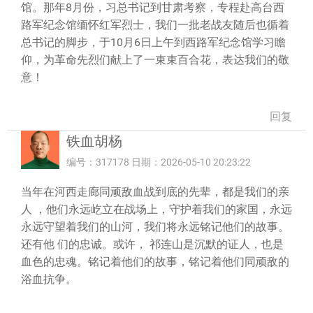
馆。那年8月份，习总书记到甘肃考察，专程赴高台西
路军纪念馆缅怀红军烈士，我们一批老战友随后也循着
总书记的脚步，于10月6日上午到西路军纪念馆学习瞻
仰，为革命先烈们献上了一束束百合花，表达我们的敬
意！
回复
铁血胡杨
编号：317178 日期：2026-05-10 20:23:22
当年在河西走廊同顽敌血战到底的先辈，都是我们的亲
人 ，他们永远屹立在战场上，守护着我们的家国，永远
永远守望着我们的山河，我们将永远铭记他们的故事。
还有他 们的忠诚。或许， 祁连山是沉默的证人，也是
血色的忠魂。铭记着他们的故事，铭记着他们同顽敌的
浴血抗争。