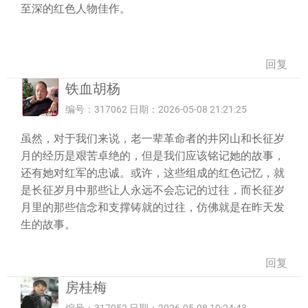
至深的红色人物佳作。
回复
铁血胡杨
编号：317062 日期：2026-05-08 21:21:25
虽然，对于我们来说，老一辈革命者的井冈山和长征岁
月的经历是艰苦卓绝的，但是我们应该铭记她的故事，
还有她对红军的忠诚。或许，这些组成的红色记忆，就
是长征岁月中那些让人永远不会忘记的过往，而长征岁
月里的那些信念和支撑铸就的过往，仿佛就是在昨天发
生的故事。
回复
房桂梅