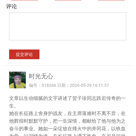
评论
时光无心
编号：318266 日期：2026-05-29 16:11:37
文章以生动细腻的文字讲述了贺子珍同志跌宕传奇的一
生。
她在长征路上舍身护战友，在主席落难时不离不弃，在
他辉煌时默默守护，把一生深情，都献给了他与他为之
奋斗的事业。她如一朵绽放在烽火中的井冈花，以铁血