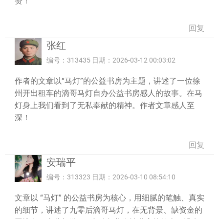
赞！
回复
张红
编号：313435 日期：2026-03-12 00:03:02
作者的文章以“马灯”的公益书房为主题，讲述了一位徐
州开出租车的滴哥马灯自办公益书房感人的故事。在马
灯身上我们看到了无私奉献的精神。作者文章感人至
深！
回复
安瑞平
编号：313323 日期：2026-03-10 08:54:10
文章以 “马灯” 的公益书房为核心，用细腻的笔触、真实
的细节，讲述了九零后滴哥马灯，在无背景、缺资金的