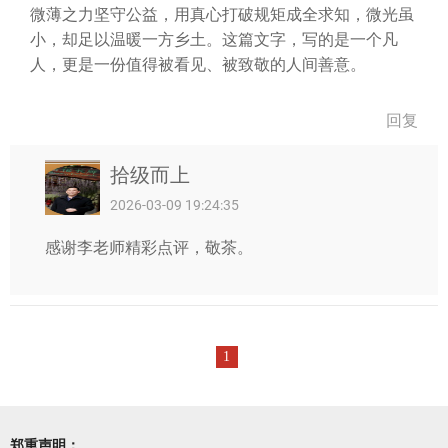
微薄之力坚守公益，用真心打破规矩成全求知，微光虽
小，却足以温暖一方乡土。这篇文字，写的是一个凡
人，更是一份值得被看见、被致敬的人间善意。
回复
拾级而上
2026-03-09 19:24:35
感谢李老师精彩点评，敬茶。
1
郑重声明：