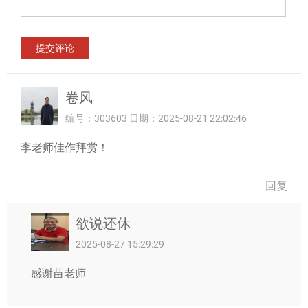
卷风
编号：303603 日期：2025-08-21 22:02:46
李老师佳作拜赏！
回复
欲说还休
2025-08-27 15:29:29
感谢苗老师