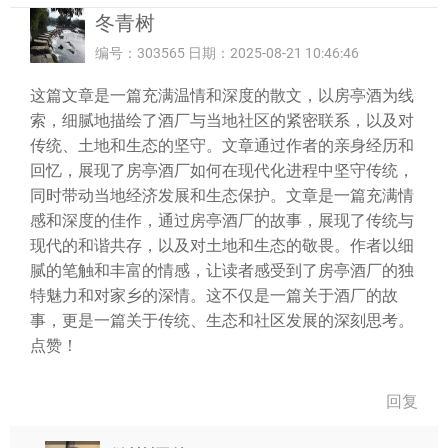
冬青树
编号：303565 日期：2025-08-21 10:46:46
这篇文章是一篇充满温情和深度的散文，以房亭酒为线
索，细腻地描绘了酒厂与当地社区的紧密联系，以及对
传统、土地和生态的坚守。文章通过作者的亲身经历和
回忆，展现了房亭酒厂如何在现代化进程中坚守传统，
同时带动当地经济发展和生态保护。文章是一篇充满情
感和深度的佳作，通过房亭酒厂的故事，展现了传统与
现代的和谐共存，以及对土地和生态的敬畏。作者以细
腻的笔触和丰富的情感，让读者感受到了房亭酒厂的独
特魅力和对家乡的深情。这不仅是一篇关于酒厂的故
事，更是一篇关于传统、生态和社区发展的深刻思考。
点赞！
回复