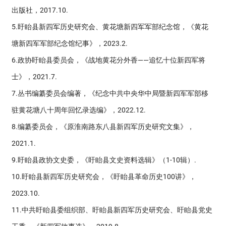
出版社，2017.10.
5.盱眙县新四军历史研究会、黄花塘新四军军部纪念馆，《黄花
塘新四军军部纪念馆纪事》，2023.2.
6.政协盱眙县委员会，《战地黄花分外香——追忆十位新四军将
士》，2021.7.
7.丛书编纂委员会编著，《纪念中共中央华中局暨新四军军部移
驻黄花塘八十周年回忆录选编》，2022.12.
8.编纂委员会，《原淮南路东八县新四军历史研究文集》，
2021.1.
9.盱眙县政协文史委，《盱眙县文史资料选辑》（1-10辑）.
10.盱眙县新四军历史研究会，《盱眙县革命历史100讲》，
2023.10.
11.中共盱眙县委组织部、盱眙县新四军历史研究会、盱眙县党史