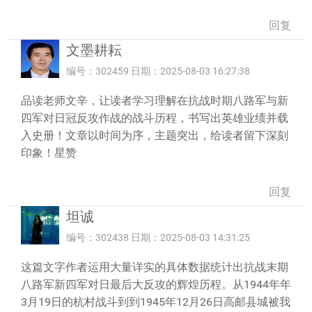
回复
文墨耕耘
编号：302459 日期：2025-08-03 16:27:38
品读老师文辛，让读者学习理解在抗战时期八路军与新
四军对日冠反攻作战的战斗历程，书写出英雄业绩并载
入史册！文章以时间为序，主题突出，给读者留下深刻
印象！星赞
回复
坦诚
编号：302438 日期：2025-08-03 14:31:25
这篇文字作者运用大量详实的具体数据统计出抗战末期
八路军新四军对日最后大反攻的辉煌历程。从1944年年
3月19日的杭村战斗到到1945年12月26日高邮县城被我