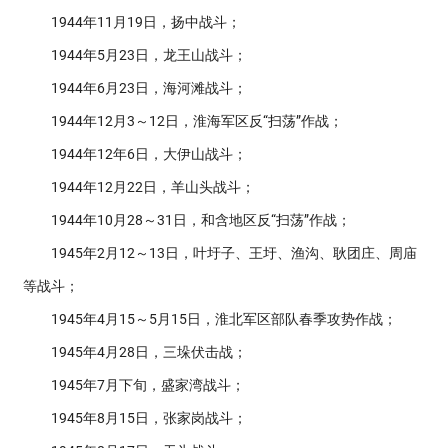
1944年11月19日，扬中战斗；
1944年5月23日，龙王山战斗；
1944年6月23日，海河滩战斗；
1944年12月3～12日，淮海军区反“扫荡”作战；
1944年12年6日，大伊山战斗；
1944年12月22日，羊山头战斗；
1944年10月28～31日，和含地区反“扫荡”作战；
1945年2月12～13日，叶圩子、王圩、渔沟、耿团庄、周庙
等战斗；
1945年4月15～5月15日，淮北军区部队春季攻势作战；
1945年4月28日，三垛伏击战；
1945年7月下旬，盛家湾战斗；
1945年8月15日，张家岗战斗；