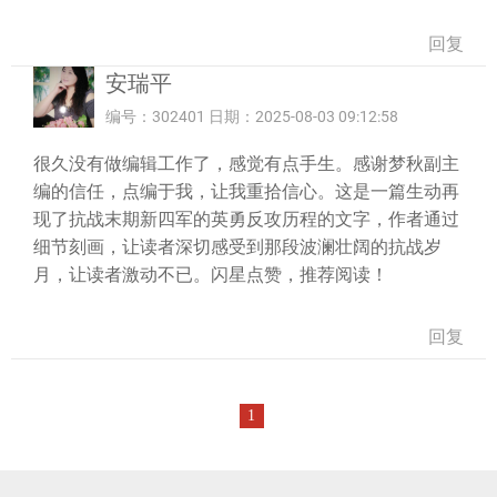
回复
安瑞平
编号：302401 日期：2025-08-03 09:12:58
很久没有做编辑工作了，感觉有点手生。感谢梦秋副主
编的信任，点编于我，让我重拾信心。这是一篇生动再
现了抗战末期新四军的英勇反攻历程的文字，作者通过
细节刻画，让读者深切感受到那段波澜壮阔的抗战岁
月，让读者激动不已。闪星点赞，推荐阅读！
回复
1