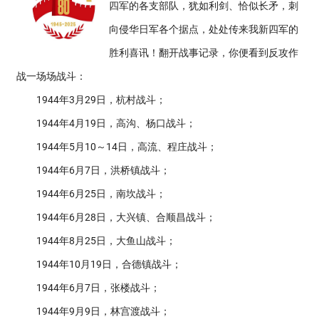
四军的各支部队，犹如利剑、恰似长矛，刺
向侵华日军各个据点，处处传来我新四军的
胜利喜讯！翻开战事记录，你便看到反攻作
战一场场战斗：
1944年3月29日，杭村战斗；
1944年4月19日，高沟、杨口战斗；
1944年5月10～14日，高流、程庄战斗；
1944年6月7日，洪桥镇战斗；
1944年6月25日，南坎战斗；
1944年6月28日，大兴镇、合顺昌战斗；
1944年8月25日，大鱼山战斗；
1944年10月19日，合德镇战斗；
1944年6月7日，张楼战斗；
1944年9月9日，林宫渡战斗；