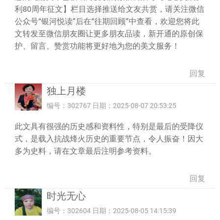
利80周年征文】栏目选择推送给文友共赏，请关注微信
公众号“银河悦读”后在“往期回顾”中查看，欢迎您将此
文转发至微信朋友圈让更多朋友品读，新开通的原创保
护、留言、赞赏功能将更好地为您的美文服务！
回复
独上月楼
编号：302767 日期：2025-08-07 20:53:25
此文具有很强的历史感和资料性，特别是最后的受降仪
式，是载入抗战烽火历史的重要节点，令人振奋！因大
多为史料，请在文章最后注明参考资料。
回复
时光无心
编号：302604 日期：2025-08-05 14:15:39