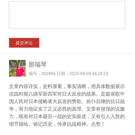
那瑞琴
编号：302856 日期：2025-08-09 04:29:23
文章内容详实，史料厚重，事实清晰，用具体数据展示
抗战时期八路军新四军对日大反攻的战果。是篇讴歌中
国人民对日本侵略者大反攻的赞歌。前仆后继的抗日战
争，有力地证实了正义必胜的真理。文章有很强的说服
力，既有对日本最后一战的史实叙述，又有引人入胜的
细节描绘。铭记历史，传承抗战精神。点赞！