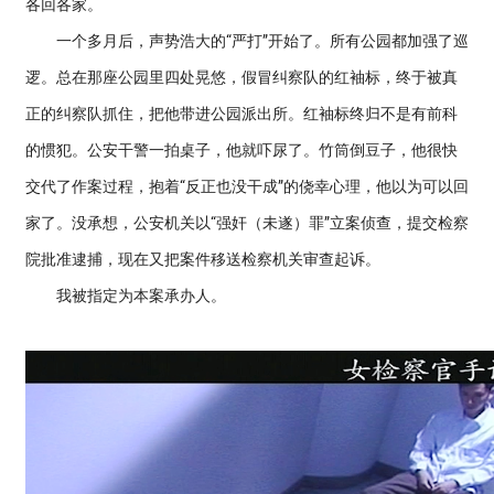
各回各家。
一个多月后，声势浩大的“严打”开始了。所有公园都加强了巡
逻。总在那座公园里四处晃悠，假冒纠察队的红袖标，终于被真
正的纠察队抓住，把他带进公园派出所。红袖标终归
不是有前科
的惯犯。公安干警一拍桌子，他就吓尿了。竹筒倒豆子，他很快
交代了作案过程，抱着“反正也没干成”的侥幸心理，他以为可以回
家了。没承想，公安机关以“强奸（未遂）罪”立案侦查，提交检察
院批准逮捕，现在又把案件移送检察机关审查起诉。
我被指定为本案承办人。