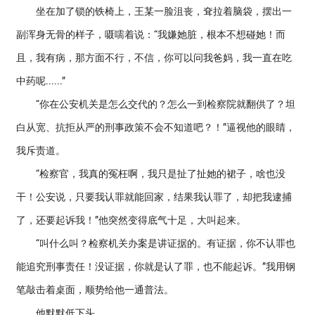
坐在加了锁的铁椅上，王某一脸沮丧，耷拉着脑袋，摆出一
副浑身无骨的样子，嗫嚅着说：“我嫌她脏，根本不想碰她！而
且，我有病，那方面不行，不信，你可以问我爸妈，我一直在吃
中药呢......”
“你在公安机关是怎么交代的？怎么一到检察院就翻供了？坦
白从宽、抗拒从严的刑事政策不会不知道吧？！”逼视他的眼睛，
我斥责道。
“检察官，我真的冤枉啊，我只是扯了扯她的裙子，啥也没
干！公安说，只要我认罪就能回家，结果我认罪了，却把我逮捕
了，还要起诉我！”他突然变得底气十足，大叫起来。
“叫什么叫？检察机关办案是讲证据的。有证据，你不认罪也
能追究刑事责任！没证据，你就是认了罪，也不能起诉。”我用钢
笔敲击着桌面，顺势给他一通普法。
他默默低下头。