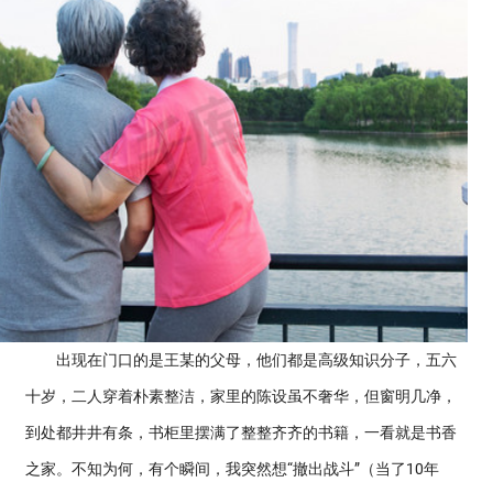
出现在门口的是王某的父母，他们都是高级知识分子，五六
十岁，二人穿着朴素整洁，家里的陈设虽不奢华，但窗明几净，
到处都井井有条，书柜里摆满了整整齐齐的书籍，一看就是书香
之家。
不知为何，有个瞬间，我突然想“撤出战斗”（当了10年