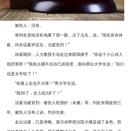
被告人：没有。
审判长意味深长地看了我一眼，点了点头，说：“现在宣布休
庭，待合议庭评议后，当庭宣判！”
休庭期间，人大教授主动走过来跟我握手，“你这个小公诉人
很厉害呀！”我有点搂不住自己的得意，面向两位大学生说：“你们
还是太年轻了！”
“你看上去也不大呀！”男大学生说。
“我30了，女儿也3岁了！”
法庭当庭宣判：被告人犯强奸（未遂）罪，判处有期徒刑三
年。被告人没有上诉。判决生效。
走出法庭，已是傍晚。落日余晖把法院大楼染成了金色。胜