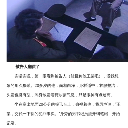
·被告人翻供了
实话实说，第一眼看到被告人（姑且称他王某吧），没我想
象的那么猥琐。20多岁的他，面相白净，身材适中，衣服整洁，
头发也挺有型，浑身散发着荷尔蒙气息，只是眼神有点迷离。
坐在高出地面20公分的提讯台上，俯视着他，我厉声说：“王
某，交代一下你的犯罪事实。”身旁的男书记员旋开钢笔帽，开始
记录。