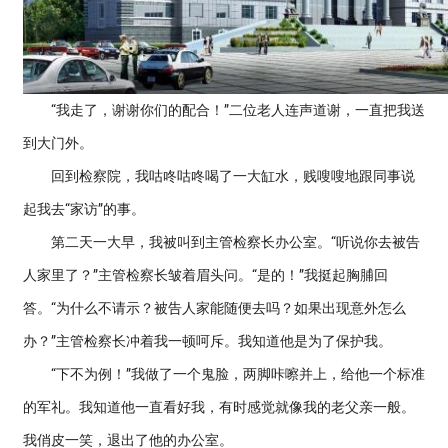
“我走了，谢谢你们的配合！”
二位老人连声道谢，一直把我送
到大门外。
回到检察院，我咕咚咕咚喝了一大缸水，贱嗖嗖地跟同事说
起我去“家访”的事。
第二天一大早，我被叫到主管检察长办公室。“听说你去被告
人家里了？”主管检察长皱着眉头问。“是的！”我挺起胸脯回
答。
“为什么不请示？被告人家能随便去吗？如果出现意外怎么
办？”主管检察长冲着我一顿呵斥。我知道他是为了保护我。
“下不为例！”我做了一个鬼脸，两脚咔嚓并上，给他一个标准
的军礼。
我知道他一直看好我，有时感觉就像我的老父亲一般。
我俏皮一笑，退出了他的办公室。