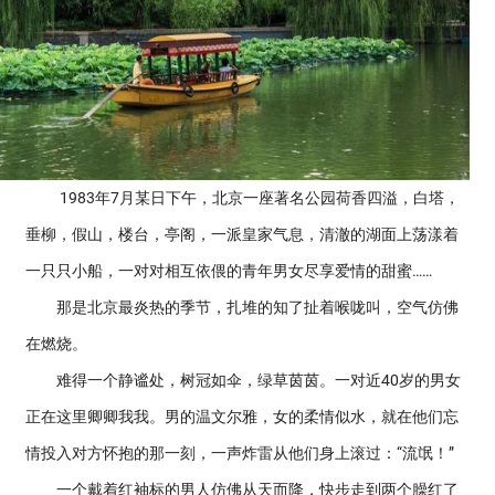
1983年7月某日下午，北京一座著名公园荷香四溢，白塔，
垂柳，假山，楼台，亭阁，一派皇家气息，清澈的湖面上荡漾着
一只只小船，一对对相互依偎的青年男女尽享爱情的甜蜜……
那是北京最炎热的季节，扎堆的知了扯着喉咙叫，空气仿佛
在燃烧。
难得一个静谧处，树冠如伞，绿草茵茵。一对近40岁的男女
正在这里卿卿我我。男的温文尔雅，女的柔情似水，就在他们忘
情投入对方怀抱的那一刻，一声炸雷从他们身上滚过：“流氓！”
一个戴着红袖标的男人仿佛从天而降，快步走到两个臊红了