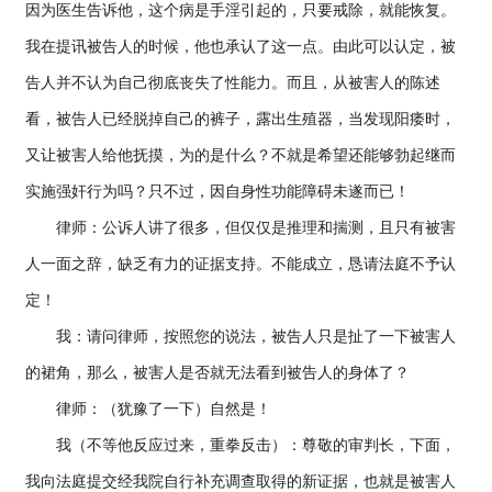
因为医生告诉他，这个病是手淫引起的，只要戒除，就能恢复。
我在提讯被告人的时候，他也承认了这一点。由此可以认定，被
告人并不认为自己彻底丧失了性能力。而且，从被害人的陈述
看，被告人已经脱掉自己的裤子，露出生殖器，当发现阳痿时，
又让被害人给他抚摸，为的是什么？不就是希望还能够勃起继而
实施强奸行为吗？只不过，因自身性功能障碍未遂而已！
律师：公诉人讲了很多，但仅仅是推理和揣测，且只有被害
人一面之辞，缺乏有力的证据支持。不能成立，恳请法庭不予认
定！
我：请问律师，按照您的说法，被告人只是扯了一下被害人
的裙角，那么，被害人是否就无法看到被告人的身体了？
律师：（犹豫了一下）自然是！
我（不等他反应过来，重拳反击）：尊敬的审判长，下面，
我向法庭提交经我院自行补充调查取得的新证据，也就是被害人