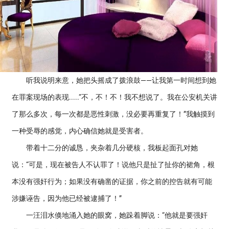
听我说明来意，她把头摇成了拨浪鼓——让我第一时间想到她
在罪案现场的表现.....“不，不！不！我不想说了。我在公安机关讲
了那么多次，每一次都是恶性刺激，没必要再重复了！”
我触摸到
一种受辱的感觉，内心确信她就是受害者。
带着十二分的诚恳，夹杂着几分硬核，我板起面孔对她
说：“可是，现在被告人不认罪了！说他只是扯了扯你的裙角，根
本没有强奸行为；如果没有确凿的证据，你之前的控告就有可能
涉嫌诬告，因为他已经被逮捕了！”
一汪泪水倏地涌入她的眼窝，她跺着脚说：“他就是要强奸