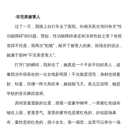
·非完美被害人
过了一天，我骑上自行车去了医院。向相关医生询问有关“性
功能障碍”的问题。譬如，性功能障碍者还有没有性欲之类？
依然
觉得不托底，我再次“犯规”，敲开了被害人的家。按现在的说法，
她属于那种“不完美受害人”。
打开门的瞬间，我呆住了，她真是一个不折不扣的美人，超
像我当年很喜欢的一位女电影明星！不光脸蛋漂亮，身材也很曼
妙、轻盈，仿佛一阵大风吹来，她就能飞天。差点忘说明，她是
学校的音乐舞蹈老师。
房间里最显眼的位置，摆着一架豪华钢琴，一席紫红色绒布
铺在上面，更显贵气。屋里的窗帘也是紫红色的，好似剧场幕
布，窗纱是粉红色的，很小女生。第一感觉，这里可以举办一场