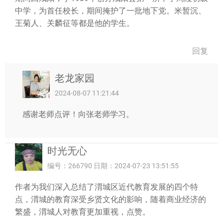
中学，为首任校长，期间掩护了一批地下党。米暂沉、
王菊人、关麟征等都是他的学生。
回复
老龙家园
2024-08-07 11:21:44
感谢老师点评！向张老师学习。
时光无心
编号：266790 日期：2024-07-23 13:51:55
作者为我们深入总结了渭城区近代教育发展的四个特
点，渭城的教育深受乡贤文化的影响，随着商业经济的
繁盛，渭城人对教育更加重视，点赞。