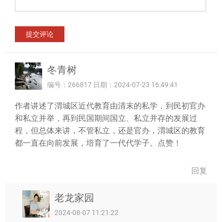
冬青树
编号：266817 日期：2024-07-23 16:49:41
作者讲述了渭城区近代教育由清末的私学，到民初官办
和私立并举，再到民国期间国立、私立并存的发展过
程，但总体来讲，不管私立，还是官办，渭城区的教育
都一直在向前发展，培育了一代代学子。点赞！
回复
老龙家园
2024-08-07 11:21:22