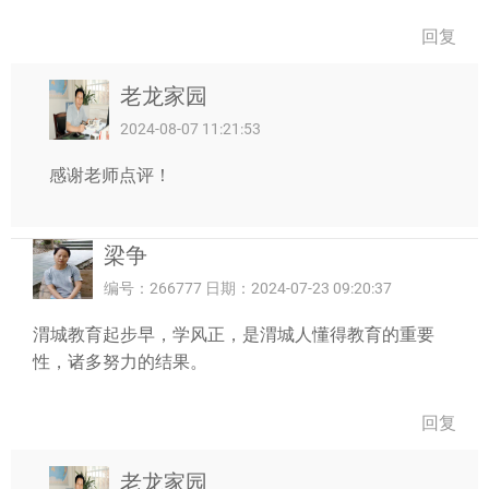
回复
老龙家园
2024-08-07 11:21:53
感谢老师点评！
梁争
编号：266777 日期：2024-07-23 09:20:37
渭城教育起步早，学风正，是渭城人懂得教育的重要
性，诸多努力的结果。
回复
老龙家园