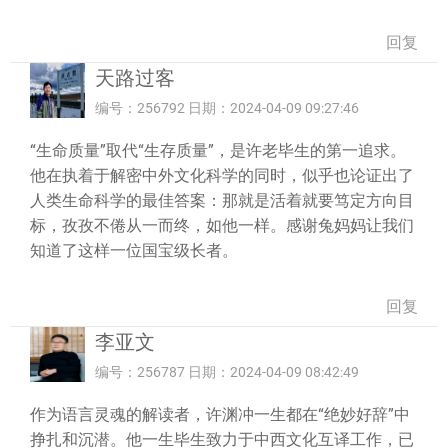
回复
天路过客
编号：256792 日期：2024-04-09 09:27:46
“生命质量”取代“生存质量”，是许老毕生的第一追求。
他在执着于解密中外文化科学的同时，似乎也论证出了
人类生命科学的最佳答案：那就是活着就要笃定方向目
标，孜孜不倦从一而终，如他一样。感谢兔妈妈让我们
知道了这样一位国宝级长者。
回复
李亚文
编号：256787 日期：2024-04-09 08:42:49
作为语言灵魂的解读者，许渊冲一生都在“绝妙好辞”中
挣扎和沉潜。他一生毕生致力于中西文化互译工作，已