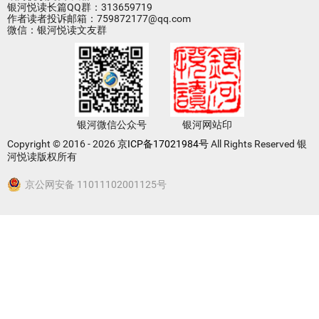
银河悦读长篇QQ群：313659719
作者读者投诉邮箱：759872177@qq.com
微信：银河悦读文友群
银河微信公众号
银河网站印
Copyright © 2016 - 2026
京ICP备17021984号
All Rights Reserved 银
河悦读版权所有
京公网安备 11011102001125号