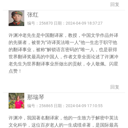
回复
张红
编号：256870 日期：2024-04-09 18:37:27
许渊冲老先生是中国翻译家，教授，中国文学作品外译
的先驱者，被誉为“诗译英法唯一人”他一生忠于职守他
的翻译事业，被称“解锁语言密码的”唯一人，也是获得
世界翻译奖最高的中国人，作者文章全面论述了许渊冲
老先生为世界翻译事业所做出的贡献，令人敬佩。闪星
点赞！
回复
那瑞琴
编号：256865 日期：2024-04-09 17:10:55
许渊冲，我国著名翻译家，他的一生致力于解密中英法
文化科学，这位百岁老人的一生成绩卓著，是国际最高