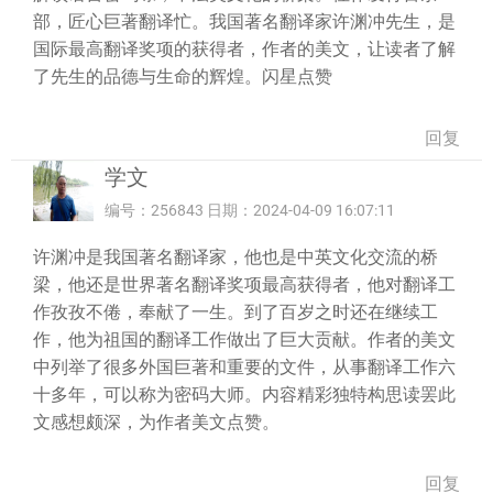
部，匠心巨著翻译忙。我国著名翻译家许渊冲先生，是
国际最高翻译奖项的获得者，作者的美文，让读者了解
了先生的品德与生命的辉煌。闪星点赞
回复
学文
编号：256843 日期：2024-04-09 16:07:11
许渊冲是我国著名翻译家，他也是中英文化交流的桥
梁，他还是世界著名翻译奖项最高获得者，他对翻译工
作孜孜不倦，奉献了一生。到了百岁之时还在继续工
作，他为祖国的翻译工作做出了巨大贡献。作者的美文
中列举了很多外国巨著和重要的文件，从事翻译工作六
十多年，可以称为密码大师。内容精彩独特构思读罢此
文感想颇深，为作者美文点赞。
回复