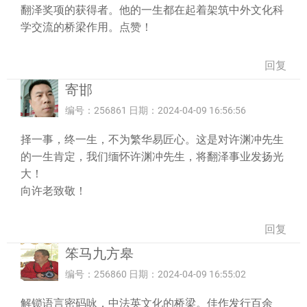
翻泽奖项的获得者。他的一生都在起着架筑中外文化科
学交流的桥梁作用。点赞！
回复
寄邯
编号：256861 日期：2024-04-09 16:56:56
择一事，终一生，不为繁华易匠心。这是对许渊冲先生
的一生肯定，我们缅怀许渊冲先生，将翻泽事业发扬光
大！
向许老致敬！
回复
笨马九方皋
编号：256860 日期：2024-04-09 16:55:02
解锁语言密码咏，中法英文化的桥梁。佳作发行百余