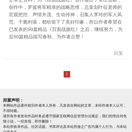
创作中，罗援将军精准的战略思维，总策划叶征老师的
宏观把控、声情并茂、生动传神，召集人李玲的军人风
范、干脆利落，都给留下了美好印象，所以作者希望在
已发表的50篇精品《百面战旗红》之后，继续努力，为
后50篇精品续写春秋。为作者点赞！
回复
1
郑重声明：
本网站作品著作权归作者本人所有，凡发表在网站的文章，未经作者本人认可，
不得转载。
请所有作者发布作品时务必遵守国家互联网信息管理办法规定，我们拒绝任何色
情小说，一经发现，即作删除！
本站所收录作品、社区话题、书库评论及本站所做之广告均属个人行为，与本站