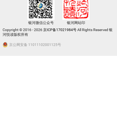
银河微信公众号
银河网站印
Copyright © 2016 - 2026
京ICP备17021984号
All Rights Reserved 银
河悦读版权所有
京公网安备 11011102001125号