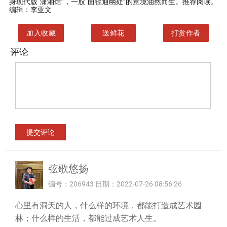
身现代版“潇湘馆”，一股“曲径通幽处”的意境油然而生。推荐阅读。
编辑：李亚文
加入收藏
送鲜花
打赏作者
评论
弦歌悠扬
编号：206943 日期：2022-07-26 08:56:26
心里有洞天的人，什么样的环境，都能打造成艺术园
林；什么样的生活，都能过成艺术人生。