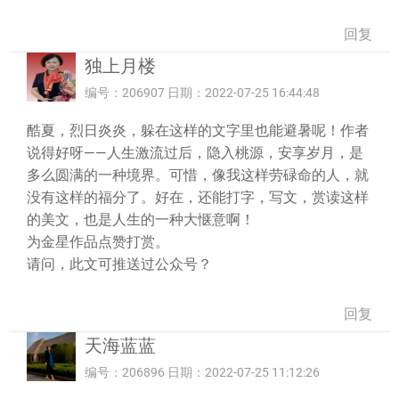
回复
独上月楼
编号：206907 日期：2022-07-25 16:44:48
酷夏，烈日炎炎，躲在这样的文字里也能避暑呢！作者
说得好呀——人生激流过后，隐入桃源，安享岁月，是
多么圆满的一种境界。可惜，像我这样劳碌命的人，就
没有这样的福分了。好在，还能打字，写文，赏读这样
的美文，也是人生的一种大惬意啊！
为金星作品点赞打赏。
请问，此文可推送过公众号？
回复
天海蓝蓝
编号：206896 日期：2022-07-25 11:12:26