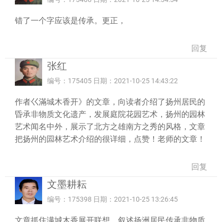
错了一个字应该是传承。更正，
回复
张红
编号：175405 日期：2021-10-25 14:43:22
作者巜滿城木香开》的文章，向读者介绍了扬州居民的
昏承非物质文化遗产，发展庭院花园艺术，扬州的园林
艺术闻名中外，展示了北方之雄南方之秀的风格，文章
把扬州的囩林艺术介绍的很详细，点赞！老师的文章！
回复
文墨耕耘
编号：175398 日期：2021-10-25 13:26:45
文章抓住满城木香展开联想。叙述扬洲居民传承非物质