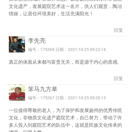
文化遗产，发展庭院艺术这一名片，供人们观赏，陶冶
情操，让居住环境美好，生活充满阳光！
回复
李先亮
编号：175369 日期：2021-10-25 09:23:14
真正的体面从来都与富贵无关，而是源于内心的质感。
回复
笨马九方皋
编号：175367 日期：2021-10-25 09:20:13
一位值得尊敬的老人，为了保护和发展扬州的优秀传统
文化，非物质文化遗产庭院艺术，自己努力，带动了许
多人投入到庭院艺术的队伍中，这就是民族文化传承的