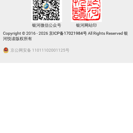
银河微信公众号
银河网站印
Copyright © 2016 - 2026
京ICP备17021984号
All Rights Reserved 银
河悦读版权所有
京公网安备 11011102001125号