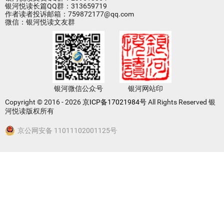
银河悦读长篇QQ群：313659719
作者读者投诉邮箱：759872177@qq.com
微信：银河悦读文友群
银河微信公众号
银河网站印
Copyright © 2016 - 2026
京ICP备17021984号
All Rights Reserved 银
河悦读版权所有
京公网安备 11011102001125号