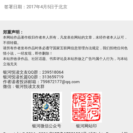
签署日期：2017年4月5日于北京
郑重声明：
本网站作品著作权归作者本人所有，凡发表在网站的文章，未经作者本人认可，
不得转载。
请所有作者发布作品时务必遵守国家互联网信息管理办法规定，我们拒绝任何色
情小说，一经发现，即作删除！
本站所收录作品、社区话题、书库评论及本站所做之广告均属个人行为，与本站
立场无关
银河悦读文友QQ群：239518064
银河悦读长篇QQ群：313659719
作者读者投诉邮箱：759872177@qq.com
微信：银河悦读文友群
银河微信公众号
银河网站印