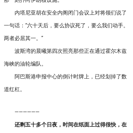
内塔尼亚胡在安全内阁闭门会议上对将领们说了
一句话：“六十天后，要么协议死了，要么我们动手。
两者必居其一。”
波斯湾的晨曦第四次照亮那些正在通过霍尔木兹
海峡的油轮编队。
阿巴斯港申报中心的倒计时牌上，已经划掉了数
道红杠。
——————
还剩五十多个日夜，时间在纸面上过得很快，在