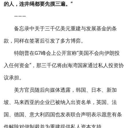
的人，连井绳都要先摸三遍。”
———
备忘录中关于三千亿美元重建与发展基金的条
款，同样在签署后引发了多方博弈。
特朗普在G7峰会上公开宣称“美国不会向伊朗投
入任何资金”，那三千亿将由海湾国家通过私人投资协
议承担。
美方官员随后向媒体透露，韩国、日本、新加
坡、马来西亚的企业已被纳入出资名单，英国、法
国、德国、意大利四国也发表联合声明表示愿意有条
件解除对伊制裁并为重建提供私人资本支持。