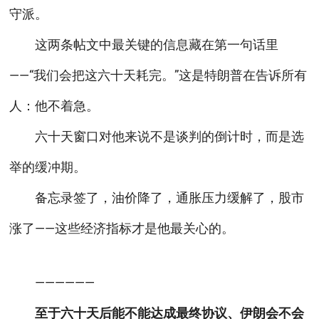
守派。
这两条帖文中最关键的信息藏在第一句话里
——“我们会把这六十天耗完。”这是特朗普在告诉所有
人：他不着急。
六十天窗口对他来说不是谈判的倒计时，而是选
举的缓冲期。
备忘录签了，油价降了，通胀压力缓解了，股市
涨了——这些经济指标才是他最关心的。
——————
至于六十天后能不能达成最终协议、伊朗会不会