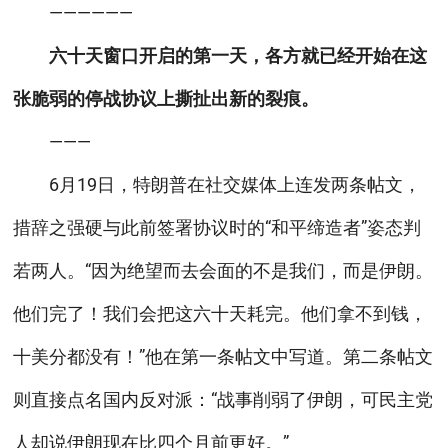
——————
六十天窗口开启的第一天，各方就已经开始在这
张脆弱的停战协议上撕扯出新的裂痕。
———
6月19日，特朗普在社交媒体上连发两条帖文，
措辞之强硬与此前签署协议时的“和平缔造者”姿态判
若两人。“因为绝望而去会面的不是我们，而是伊朗。
他们完了！我们会把这六十天耗完。他们拿不到钱，
十美分都没有！”他在第一条帖文中写道。第二条帖文
则直接点名国内反对派：“战事削弱了伊朗，可民主党
人却说伊朗现在比四个月前更好。”