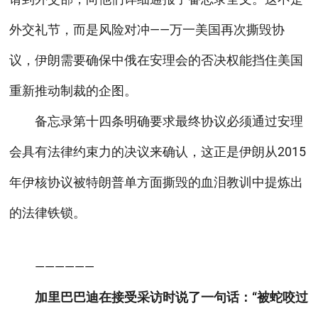
外交礼节，而是风险对冲——万一美国再次撕毁协
议，伊朗需要确保中俄在安理会的否决权能挡住美国
重新推动制裁的企图。
备忘录第十四条明确要求最终协议必须通过安理
会具有法律约束力的决议来确认，这正是伊朗从2015
年伊核协议被特朗普单方面撕毁的血泪教训中提炼出
的法律铁锁。
——————
加里巴巴迪在接受采访时说了一句话：“被蛇咬过