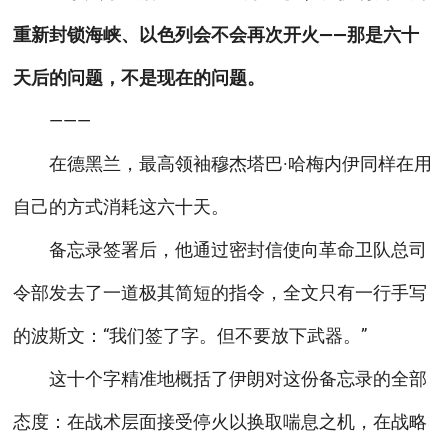
重新封锁海峡、以色列会不会再次开火——那是六十
天后的问题，不是现在的问题。
———
在德黑兰，最高领袖穆杰塔巴·哈梅内伊同样在用
自己的方式消耗这六十天。
备忘录签署后，他通过密封信使向革命卫队总司
令部发去了一道极其简短的指令，全文只有一行手写
的波斯文：“我们签了字。但不要放下武器。”
这十个字精准地概括了伊朗对这份备忘录的全部
态度：在战术层面接受停火以换取喘息之机，在战略