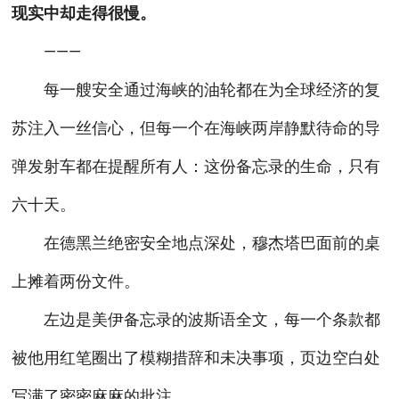
现实中却走得很慢。
———
每一艘安全通过海峡的油轮都在为全球经济的复
苏注入一丝信心，但每一个在海峡两岸静默待命的导
弹发射车都在提醒所有人：这份备忘录的生命，只有
六十天。
在德黑兰绝密安全地点深处，穆杰塔巴面前的桌
上摊着两份文件。
左边是美伊备忘录的波斯语全文，每一个条款都
被他用红笔圈出了模糊措辞和未决事项，页边空白处
写满了密密麻麻的批注。