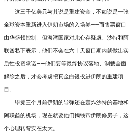
这三千亿美元与其说是重建资金，不如说是一张
全球资本重新进入伊朗市场的入场券——而售票窗口
由华盛顿控制。但海湾国家对此心存疑虑。沙特和阿
联酋私下表示，他们不会在六十天窗口期内就做出实
质性投资承诺——他们要等最终协议落地、制裁全面
解除之后，才会考虑把真金白银投进伊朗的重建项
目。
毕竟三个月前伊朗的导弹还在轰炸沙特的基地和
阿联酋的机场，现在就要他们掏钱帮伊朗修房子，这
个心理转弯实在太大。