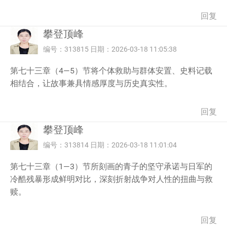
回复
攀登顶峰
编号：313815 日期：2026-03-18 11:05:38
第七十三章（4—5）节将个体救助与群体安置、史料记载
相结合，让故事兼具情感厚度与历史真实性。
回复
攀登顶峰
编号：313814 日期：2026-03-18 11:01:04
第七十三章（1—3）节所刻画的青子的坚守承诺与日军的
冷酷残暴形成鲜明对比，深刻折射战争对人性的扭曲与救
赎。
回复