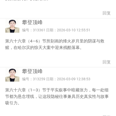
回复
攀登顶峰
编号：313361 日期：2026-03-10 12:55:51
第六十六章（4—6）节所刻画的烽火岁月里的阴谋与救
赎，在哈尔滨的惊天大案中迎来残酷落幕。
回复
攀登顶峰
编号：313259 日期：2026-03-09 12:38:53
第六十六章（1—3）节于平实叙事中暗藏张力，每一处细
节都为悬念埋线，让这段隐秘往事兼具历史真实性与故事
吸引力。