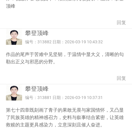
顶峰
回复
攀登顶峰
编号：313882 日期：2026-03-19 10:43:32
作品的尾声于苦难中见坚韧，于温情中显大义，清晰的勾
勒出正义与邪恶的分野。
回复
攀登顶峰
编号：313881 日期：2026-03-19 10:37:31
第七十四章既刻画了青子的果敢无畏与家国情怀，又凸显
了民族英雄的精神感召力，史料与叙事结合紧密，让英雄
救赎的主题更具感染力，立意深刻且催人奋进。