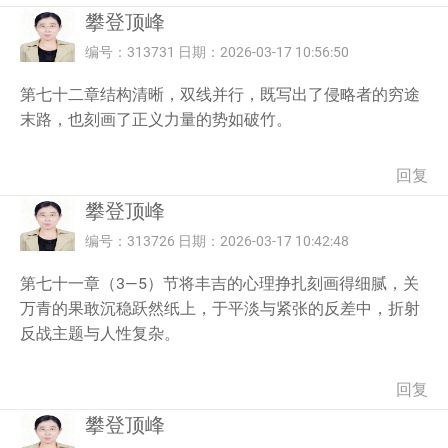
攀登顶峰
编号：313731 日期：2026-03-17 10:56:50
第七十二章结构清晰，双线并行，既写出了侵略者的穷途
末路，也刻画了正义力量的势如破竹。
回复
攀登顶峰
编号：313726 日期：2026-03-17 10:42:48
第七十一章（3—5）节将丰吉的心理挣扎刻画得细腻，关
万青的果敢沉稳跃然纸上，于平淡与紧张的反差中，折射
反战主题与人性复杂。
回复
攀登顶峰