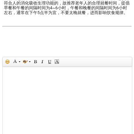
符合人的消化吸收生理功能的，故推荐老年人的合理就餐时间，提倡
早餐和午餐的间隔时间为4~6小时，午餐和晚餐的间隔时间为6小时
左右，通常在下午5点半为宜，不要太晚就餐，进而影响饮食规律。