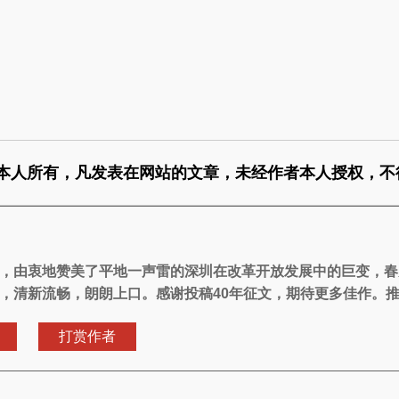
本人所有，凡发表在网站的文章，未经作者本人授权，不
，由衷地赞美了平地一声雷的深圳在改革开放发展中的巨变，春
，清新流畅，朗朗上口。感谢投稿40年征文，期待更多佳作。
打赏作者