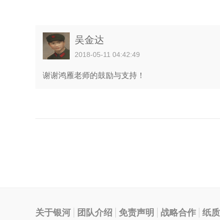
吴金达
2018-05-11 04:42:49
谢谢鸿雁老师的鼓励与支持！
关于银河
团队介绍
免责声明
战略合作
纸质