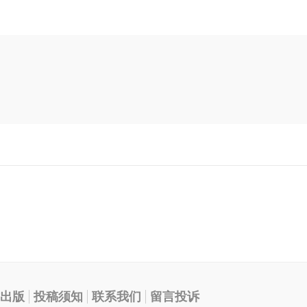
出版
投稿须知
联系我们
留言投诉