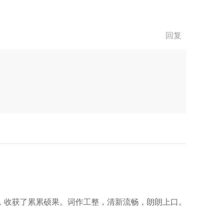
回复
，收获了累累硕果。词作工整，清新流畅，朗朗上口。