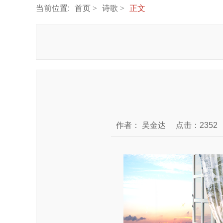
当前位置:
首页
诗歌
正文
作者：
吴金达
点击：2352