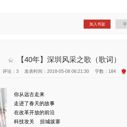
加入书架
【40年】深圳风采之歌（歌词）
评论：3
发表时间：2018-05-08 06:21:30
字数：184
你从远古走来
走进了春天的故事
在改革开放的前沿
科技攻关 掠城拔寨