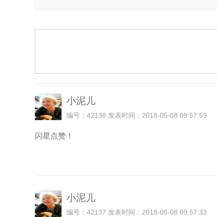
小泥儿
编号：42138 发表时间：2018-05-08 09:57:59
闪星点赞！
小泥儿
编号：42137 发表时间：2018-05-08 09:57:33