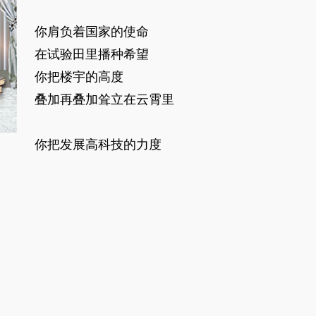
你肩负着国家的使命
在试验田里播种希望
你把楼宇的高度
叠加再叠加耸立在云霄里
你把发展高科技的力度