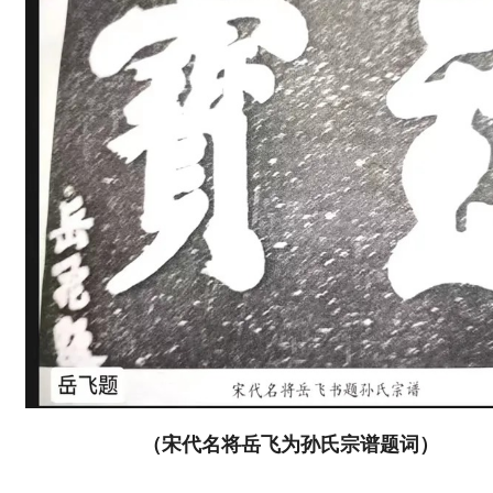
（宋代名将岳飞为孙氏宗谱题词）