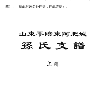
辈），（抗战时改名孙连捷，连战连捷）。