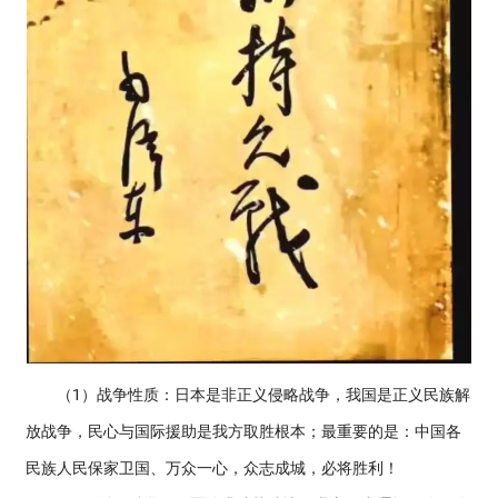
（1）战争性质：日本是非正义侵略战争，我国是正义民族解
放战争，民心与国际援助是我方取胜根本；最重要的是：中国各
民族人民保家卫国、万众一心，众志成城，必将胜利！