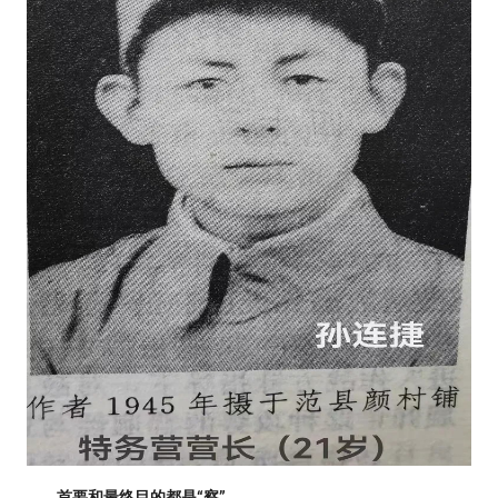
首要和最终目的都是“察”