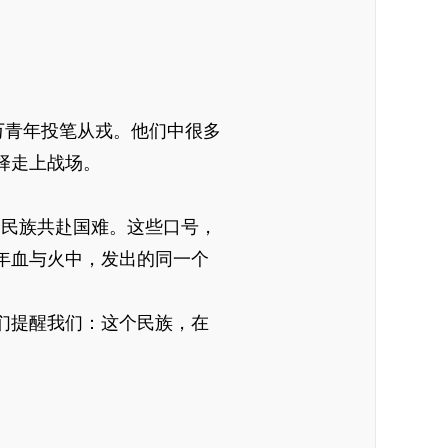
万青年投笔从戎。他们中很多
择走上战场。
全民族共赴国难。这些口号，
年血与火中，发出的同一个
们提醒我们：这个民族，在