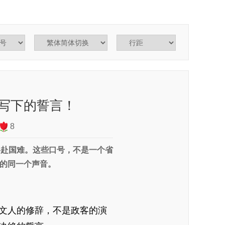
写下的誓言！
8
共赴国难。这些口号，不是一个省
的同一个声音。
文人的修辞，不是政客的演