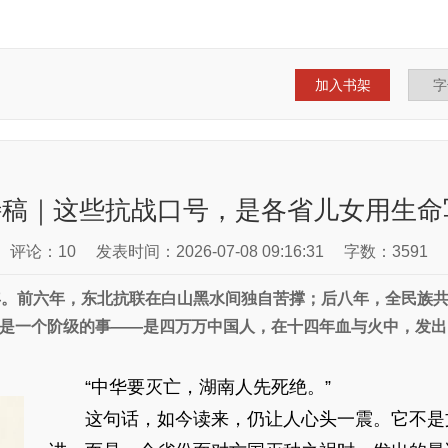
加入书架
稿｜这些抗战口号，是各省儿女用生命
评论：10
发表时间：2026-07-08 09:16:31
字数：3591
十四年。前六年，东北抗联在白山黑水间独自苦撑；后八年，全民族
是一个阶级的事——是四万万中国人，在十四年血与火中，发出
“中华要灭亡，湖南人先死绝。”
这句话，如今读来，仍让人心头一震。它不是