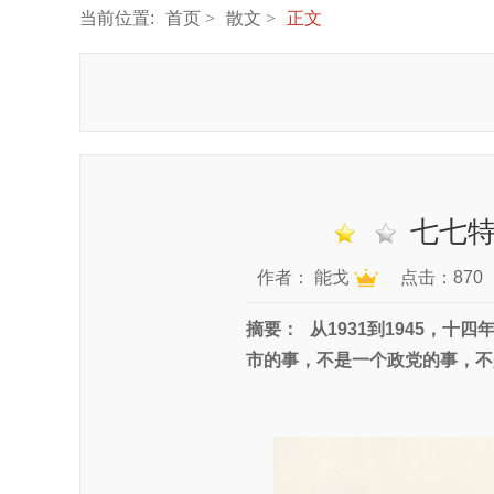
当前位置:
首页
散文
正文
七七特
作者：
能戈
点击：870
摘要：
从1931到1945，
市的事，不是一个政党的事，不