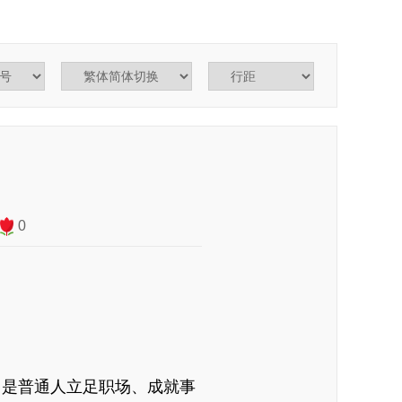
0
，是普通人立足职场、成就事