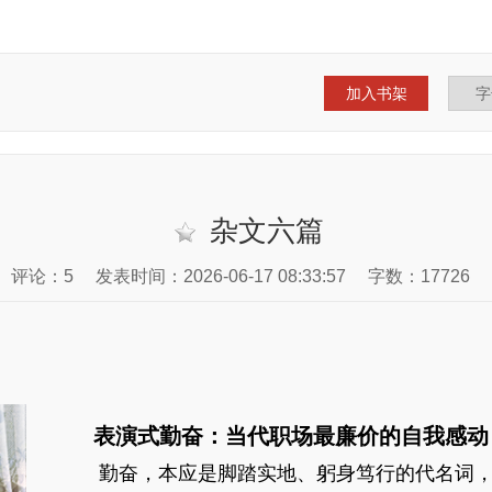
加入书架
杂文六篇
评论：5
发表时间：2026-06-17 08:33:57
字数：17726
表演式勤奋：当代职场最廉价的自我感动
勤奋，本应是脚踏实地、躬身笃行的代名词