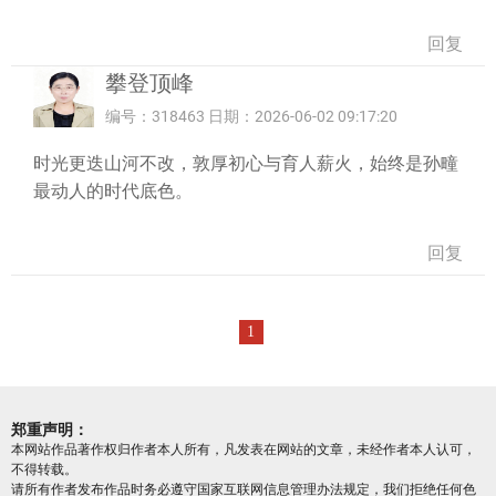
回复
攀登顶峰
编号：318463 日期：2026-06-02 09:17:20
时光更迭山河不改，敦厚初心与育人薪火，始终是孙疃
最动人的时代底色。
回复
1
郑重声明：
本网站作品著作权归作者本人所有，凡发表在网站的文章，未经作者本人认可，
不得转载。
请所有作者发布作品时务必遵守国家互联网信息管理办法规定，我们拒绝任何色