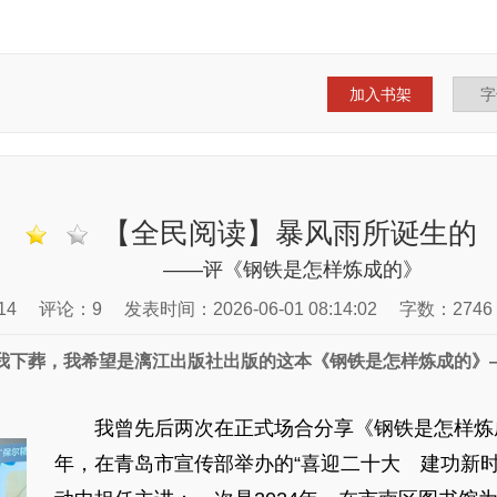
加入书架
【全民阅读】暴风雨所诞生的
——评《钢铁是怎样炼成的》
14
评论：9
发表时间：2026-06-01 08:14:02
字数：2746
我下葬，我希望是漓江出版社出版的这本《钢铁是怎样炼成的》
我曾先后两次在正式场合分享《钢铁是怎样炼成的
年，在青岛市宣传部举办的“喜迎二十大 建功新时