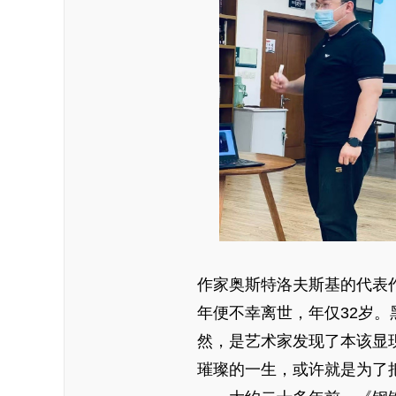
作家奥斯特洛夫斯基的代表
年便不幸离世，年仅32岁
然，是艺术家发现了本该显
璀璨的一生，或许就是为了