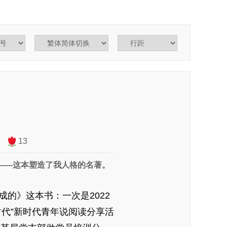
13
——这本塑造了我人格的名著。
》这本书：一次是2022
代”新时代青年说阅读分享活