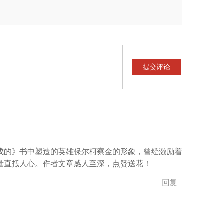
成的》书中塑造的英雄保尔柯察金的形象，曾经激励着
量直抵人心。作者文章感人至深，点赞送花！
回复