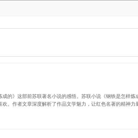
炼成的》这部前苏联著名小说的感悟。苏联小说《钢铁是怎样炼
喜欢。作者文章深度解析了作品文学魅力，让红色名著的精神力