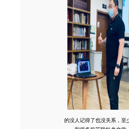
的没人记得了也没关系，至