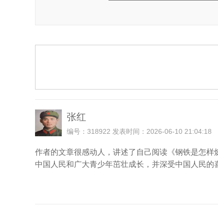
张红
编号：318922 发表时间：2026-06-10 21:04:18
作者的文章很感动人，讲述了自己阅读《钢铁是怎样
中国人民和广大青少年茁壮成长，并深受中国人民的