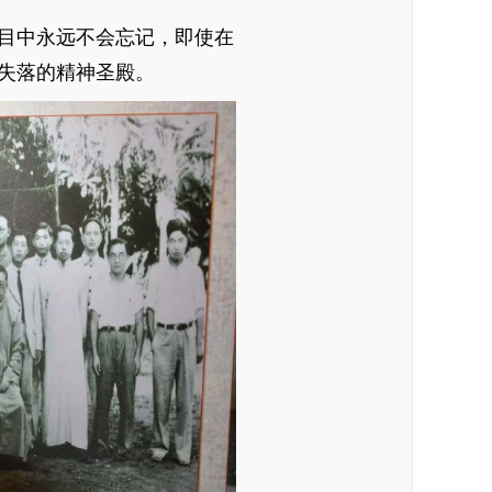
目中永远不会忘记，即使在
失落的精神圣殿。