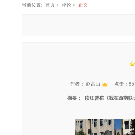
当前位置:
首页
评论
正文
作者：
赵富山
点击：85
摘要：
读汪曾祺《我在西南联