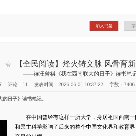
加入书架
【全民阅读】烽火铸文脉 风骨育新
——读汪曾祺《我在西南联大的日子》读书笔
7
评论：11
发表时间：2026-06-01 10:37:22
字数：7406
大的日子》读书笔记。
在中国曾经有这样一所大学，身居祖国西南一
和民主科学影响了后来的整个中国文化界和教育界