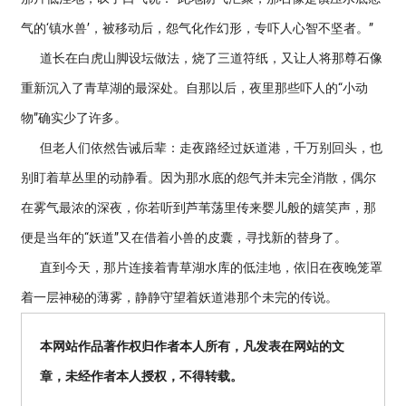
气的‘镇水兽’，被移动后，怨气化作幻形，专吓人心智不坚者。”
道长在白虎山脚设坛做法，烧了三道符纸，又让人将那尊石像
重新沉入了青草湖的最深处。自那以后，夜里那些吓人的“小动
物”确实少了许多。
但老人们依然告诫后辈：走夜路经过妖道港，千万别回头，也
别盯着草丛里的动静看。因为那水底的怨气并未完全消散，偶尔
在雾气最浓的深夜，你若听到芦苇荡里传来婴儿般的嬉笑声，那
便是当年的“妖道”又在借着小兽的皮囊，寻找新的替身了。
直到今天，那片连接着青草湖水库的低洼地，依旧在夜晚笼罩
着一层神秘的薄雾，静静守望着妖道港那个未完的传说。
本网站作品著作权归作者本人所有，凡发表在网站的文
章，未经作者本人授权，不得转载。