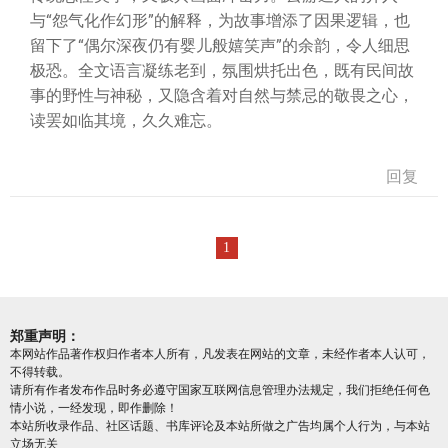
与“怨气化作幻形”的解释，为故事增添了因果逻辑，也
留下了“偶尔深夜仍有婴儿般嬉笑声”的余韵，令人细思
极恐。全文语言凝练老到，氛围烘托出色，既有民间故
事的野性与神秘，又隐含着对自然与禁忌的敬畏之心，
读罢如临其境，久久难忘。
回复
1
郑重声明：
本网站作品著作权归作者本人所有，凡发表在网站的文章，未经作者本人认可，
不得转载。
请所有作者发布作品时务必遵守国家互联网信息管理办法规定，我们拒绝任何色
情小说，一经发现，即作删除！
本站所收录作品、社区话题、书库评论及本站所做之广告均属个人行为，与本站
立场无关