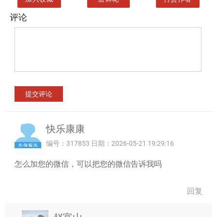
评论
快乐康康
编号：317853 日期：2026-05-21 19:29:16
怎么加您的微信，可以把您的微信告诉我吗
回复