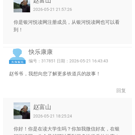
赵富山
2026-05-21 21:57:26
你是银河悦读网注册成员，从银河悦读网也可以看
到！
快乐康康
编号：317851 日期：2026-05-21 16:43:43
赵爷爷，我想向您了解更多铁道兵的故事！
回复
赵富山
2026-05-21 18:25:24
你好！你是在读大学生吗？你加我微信好友，在银