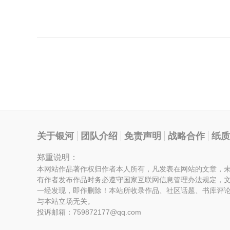
关于银河
团队介绍
免责声明
战略合作
纸质
郑重说明：
本网站作品著作权归作者本人所有，凡发表在网站的文章，
有作者发布作品时务必遵守国家互联网信息管理办法规定，
一经发现，即作删除！本站所收录作品、社区话题、书库评
与本站立场无关。
投诉邮箱：759872177@qq.com