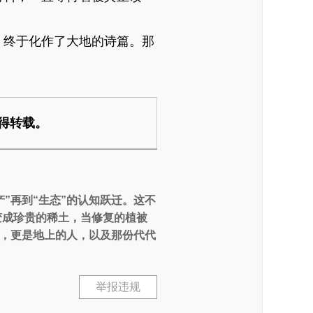
，终于化作了大地的诗篇。那
得转载。
”再到“生态”的认知跃迁。这不
变成珍贵的稀土，当修复的植被
，更是地上的人，以及那份代代
举报违规