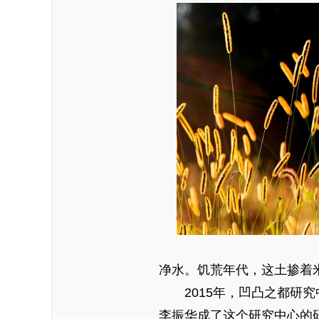
净水。饥荒年代，这土掺着
2015年，凹凸之都研究
李振华成了这个研究中心的