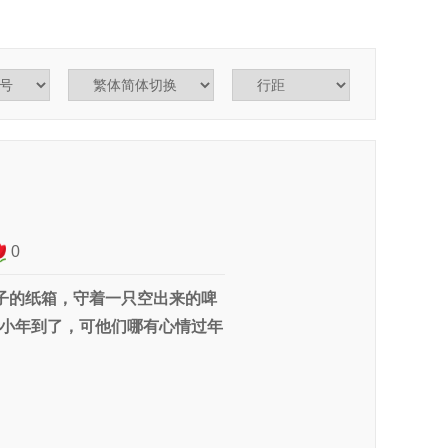
0
子的纸箱，守着一只空出来的啤
小年到了，可他们哪有心情过年