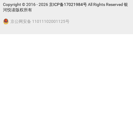
Copyright © 2016 - 2026
京ICP备17021984号
All Rights Reserved 银
河悦读版权所有
京公网安备 11011102001125号