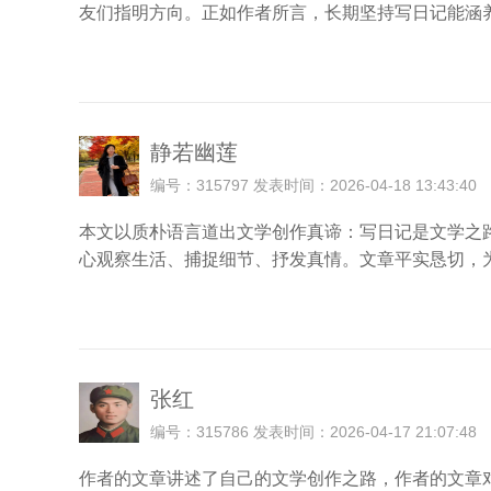
友们指明方向。正如作者所言，长期坚持写日记能涵
静若幽莲
编号：315797 发表时间：2026-04-18 13:43:40
本文以质朴语言道出文学创作真谛：写日记是文学之
心观察生活、捕捉细节、抒发真情。文章平实恳切，
张红
编号：315786 发表时间：2026-04-17 21:07:48
作者的文章讲述了自己的文学创作之路，作者的文章