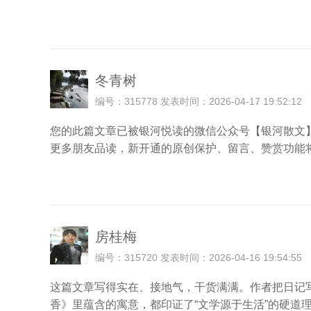
冬青树
编号：315778 发表时间：2026-04-17 19:52:12
您的此篇文章已被银河悦读的微信公众号【银河散文】
更多朋友品读，新开通的原创保护、留言、赞赏功能
房桂梅
编号：315720 发表时间：2026-04-16 19:54:55
这篇文章写得实在、接地气，干货满满。作者把日记
香》里蕴含的寓意，都印证了“文学源于生活”的硬道