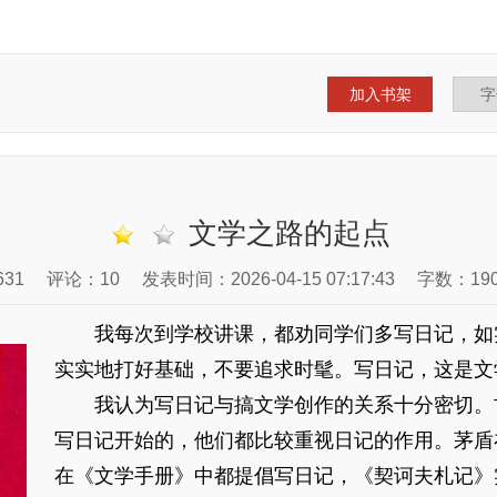
加入书架
文学之路的起点
31
评论：10
发表时间：2026-04-15 07:17:43
字数：190
我每次到学校讲课，都劝同学们多写日记，如
实实地打好基础，不要追求时髦。写日记，这是文
我认为写日记与搞文学创作的关系十分密切。
写日记开始的，他们都比较重视日记的作用。茅盾
在《文学手册》中都提倡写日记，《契诃夫札记》