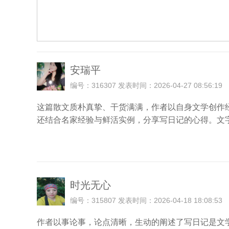
安瑞平
编号：316307 发表时间：2026-04-27 08:56:19
这篇散文质朴真挚、干货满满，作者以自身文学创作
还结合名家经验与鲜活实例，分享写日记的心得。文
时光无心
编号：315807 发表时间：2026-04-18 18:08:53
作者以事论事，论点清晰，生动的阐述了写日记是文