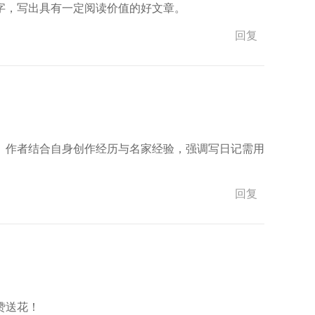
字，写出具有一定阅读价值的好文章。
回复
。作者结合自身创作经历与名家经验，强调写日记需用
回复
赞送花！