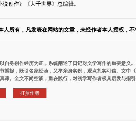
小说创作》《大千世界》总编辑。
本人所有，凡发表在网站的文章，未经作者本人授权，不
以自身创作经历为证，系统阐述了日记对文学写作的重要意义。
节捕捉，既引名家经验，又举亲身实例，观点扎实可信。文中《
真谛。全文不尚空谈，重在践行，对初学写作者极具启发与指引
打赏作者