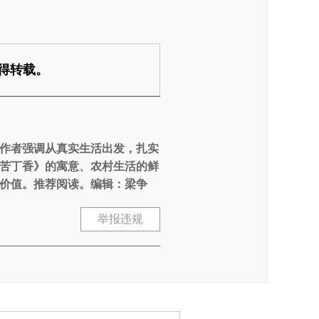
得转载。
作者强调从真实生活出发，扎实
苦丁香》的寓意、农村生活的鲜
价值。推荐阅读。编辑：梁争
举报违规