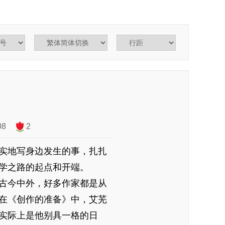
8
2
实地写身边发生的事，扎扎
学之路的起点和开端。
古今中外，好多作家都是从
在《创作的准备》中，艾芜
实际上是他别具一格的日