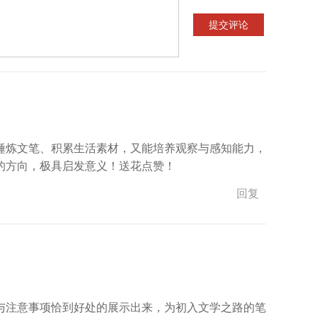
锤炼文笔、积累生活素材，又能培养观察与感知能力，
的方向，极具启发意义！送花点赞！
回复
与注意事项恰到好处的展示出来，为初入文学之路的笔